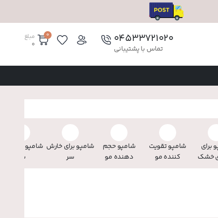
0
۰۴۵۳۳۷۲۱۰۲۰
مبلغ
0
تماس با پشتیبانی
 برای
شامپو تقویت
شامپو حجم‌
شامپو برای خارش
شامپو ضد قارچ
 خشک
کننده مو
دهنده مو
سر
سر