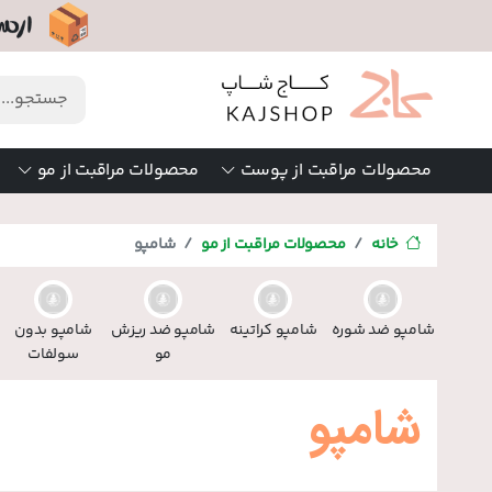
محصولات مراقبت از پوست
محصولات مراقبت از مو
خانه
محصولات مراقبت از مو
شامپو
شامپو ضد شوره
شامپو کراتینه
شامپو ضد ریزش
شامپو بدون
مو
سولفات
شامپو