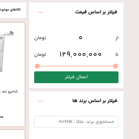
کالاهای موجود
فیلتر بر اساس قیمت
از
تومان
تا
تومان
اعمال فیلتر
شامپو ضد ر
فیلتر بر اساس برند ها
,000