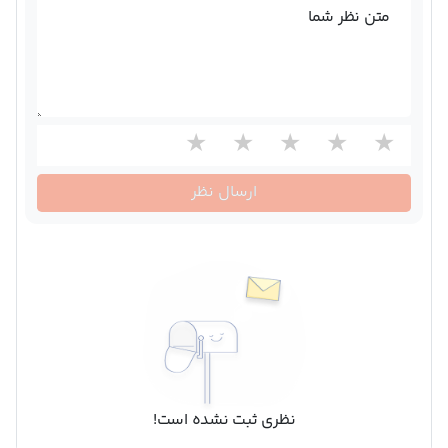
متن نظر شما
ارسال نظر
نظری ثبت نشده است!