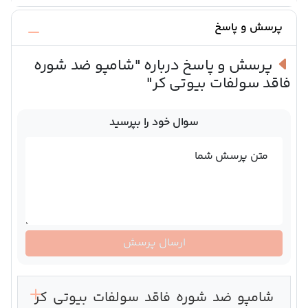
پرسش و پاسخ
پرسش و پاسخ درباره
"شامپو ضد شوره
فاقد سولفات بیوتی کر"
سوال خود را بپرسید
متن پرسش شما
ارسال پرسش
شامپو ضد شوره فاقد سولفات بیوتی کر