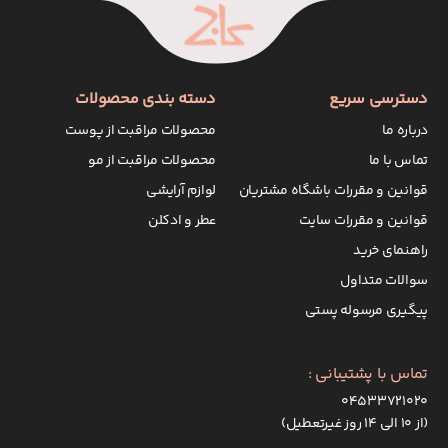
دسترسی سریع
دسته بندی محصولات
درباره ما
محصولات مراقبت از پوست
تماس با ما
محصولات مراقبت از مو
قوانین و مقررات باشگاه مشتریان
لوازم آرایشی
قوانین و مقررات سایت
عطر و ادکلن
راهنمای خرید
سوالات متداول
پیگیری مرسوله پستی
تماس با پشتیبانی :
۰۴۵۳۳۷۲۱۰۲۰
(از ۱۰ الی ۱۴ روز غیرتعطیل)