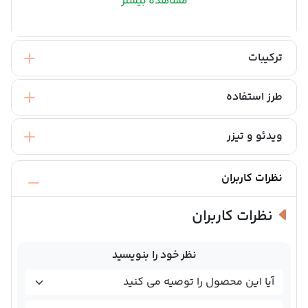
مشاهده بیشتر
ترکیبات
طرز استفاده
ویدئو و تیزر
نظرات کاربران
نظرات کاربران
نظر خود را بنویسید