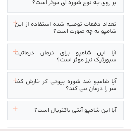
بر روی چه نوع شوره ای موثر است؟
تعداد دفعات توصیه شده استفاده از این
شامپو به چه صورت است؟
آیا این شامپو برای درمان درماتیت
سبورئیک نیز موثر است؟
آیا شامپو ضد شوره بیوتی کر خارش کف
سر را درمان می کند؟
آیا این شامپو آنتی باکتریال است؟