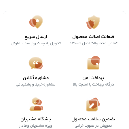
ضمانت اصالت محصول
ارسال سریع
تمامی محصولات اصل هستند
تحویل به پست روز بعد سفارش
پرداخت امن
مشاوره آنلاین
درگاه پرداخت با امنیت بالا
مشاوره خرید و پشتیبانی
تضمین سلامت محصول
باشگاه مشتریان
تعویض در صورت خرابی
ویژه مشتریان وفادار