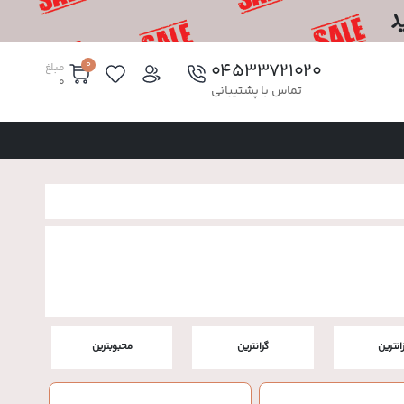
0
۰۴۵۳۳۷۲۱۰۲۰
مبلغ
0
تماس با پشتیبانی
زانترین
گرانترین
محبوبترین