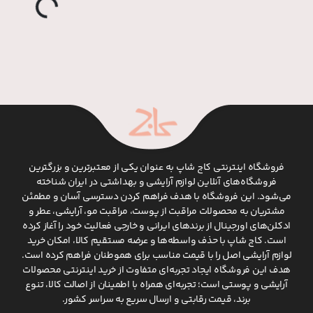
فروشگاه اینترنتی کاج شاپ به عنوان یکی از معتبرترین و بزرگترین
فروشگاه‌های آنلاین لوازم آرایشی و بهداشتی در ایران شناخته
می‌شود. این فروشگاه با هدف فراهم کردن دسترسی آسان و مطمئن
مشتریان به محصولات مراقبت از پوست، مراقبت مو، آرایشی، عطر و
ادکلن‌های اورجینال از برندهای ایرانی و خارجی فعالیت خود را آغاز کرده
است. کاج شاپ با حذف واسطه‌ها و عرضه مستقیم کالا، امکان خرید
لوازم آرایشی اصل را با قیمت مناسب برای هموطنان فراهم کرده است.
هدف این فروشگاه ایجاد تجربه‌ای متفاوت از خرید اینترنتی محصولات
آرایشی و پوستی است؛ تجربه‌ای همراه با اطمینان از اصالت کالا، تنوع
برند، قیمت رقابتی و ارسال سریع به سراسر کشور.