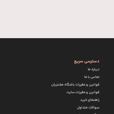
دسترسی سریع
درباره ما
تماس با ما
قوانین و مقررات باشگاه مشتریان
قوانین و مقررات سایت
راهنمای خرید
سوالات متداول