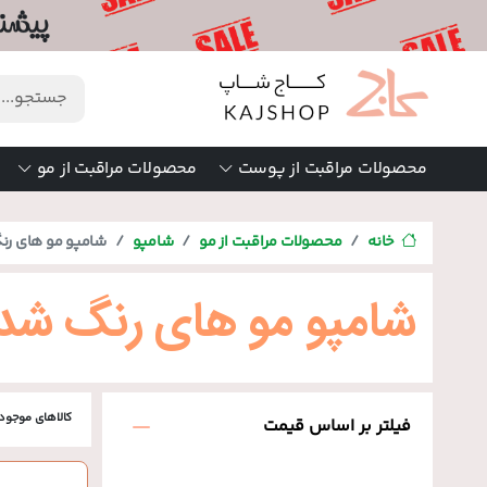
محصولات مراقبت از پوست
محصولات مراقبت از مو
خانه
محصولات مراقبت از مو
شامپو
شامپو مو های رن
شامپو مو های رنگ شد
کالاهای موجود
فیلتر بر اساس قیمت