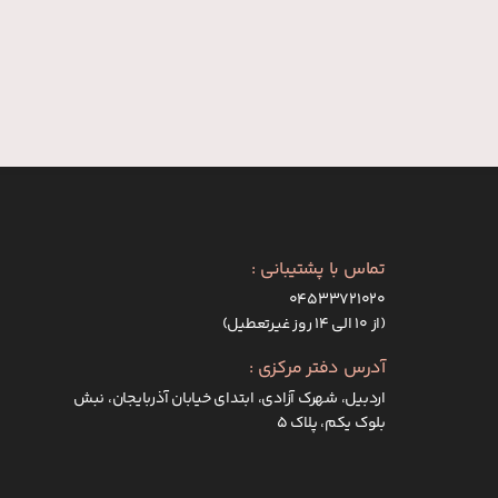
تماس با پشتیبانی :
۰۴۵۳۳۷۲۱۰۲۰
(از ۱۰ الی ۱۴ روز غیرتعطیل)
آدرس دفتر مرکزی :
اردبیل، شهرک آزادی، ابتدای خیابان آذربایجان، نبش
بلوک یکم، پلاک 5