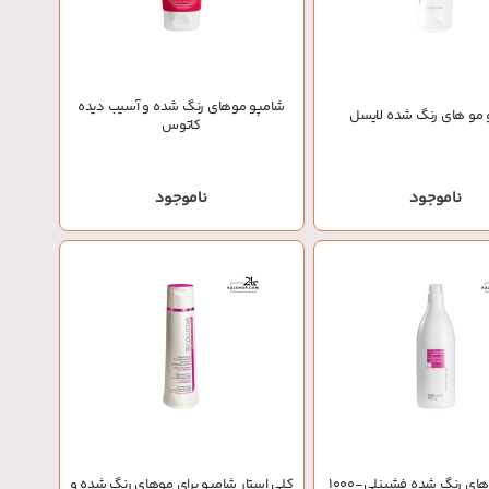
شامپو موهای رنگ شده و آسیب دیده
 مو های رنگ شده لایسل
کاتوس
ناموجود
ناموجود
شامپو موهای رنگ شده فشینلی-1000
کلی استار شامپو برای موهای رنگ شده و