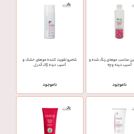
تین مناسب موهای رنگ شده و
شامپو تقویت کننده موهای خشک و
آسیب دیده وچه
آسیب دیده ژاک آندرل
ناموجود
ناموجود