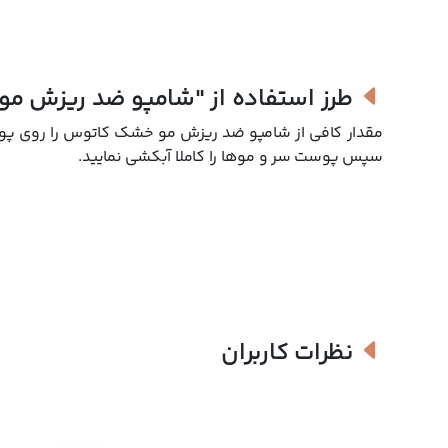
طرز استفاده از
"شامپو ضد ریزش مو
سپس پوست سر و موها را کاملا آبکشی نمایید.
نظرات کاربران