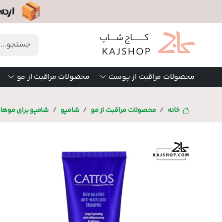
محصولات مراقبت از پوست
محصولات مراقبت از مو
خانه
محصولات مراقبت از مو
شامپو
شامپو برای موه