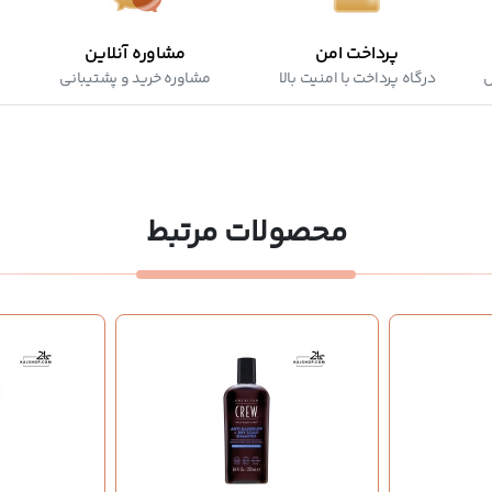
پرداخت امن
مشاوره آنلاین
ش
درگاه پرداخت با امنیت بالا
مشاوره خرید و پشتیبانی
محصولات مرتبط