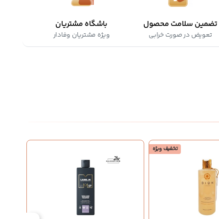
تضمین سلامت محصول
باشگاه مشتریان
تعویض در صورت خرابی
ویژه مشتریان وفادار
تخفیف ویژه