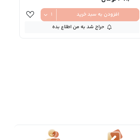
افزودن به سبد خرید
حراج شد به من اطلاع بده