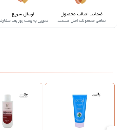
ضمانت اصالت محصول
ارسال سریع
تمامی محصولات اصل هستند
تحویل به پست روز بعد سفار