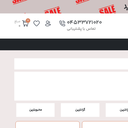
0
۰۴۵۳۳۷۲۱۰۲۰
مبلغ
0
تماس با پشتیبانی
زانترین
گرانترین
محبوبترین