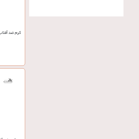
کرم ضد آفتاب 