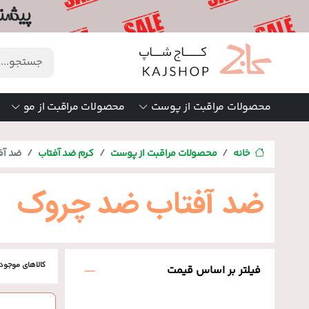
محصولات مراقبت از پوست
محصولات مراقبت از مو
خانه
محصولات مراقبت از پوست
کرم ضد آفتاب
ضد آف
ضد آفتاب ضد چروک
کالاهای موجود
فیلتر بر اساس قیمت