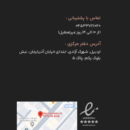
تماس با پشتیبانی :
۰۴۵۳۳۷۲۱۰۲۰
(از ۱۰ الی ۱۴ روز غیرتعطیل)
آدرس دفتر مرکزی :
اردبیل، شهرک آزادی، ابتدای خیابان آذربایجان، نبش
بلوک یکم، پلاک 5