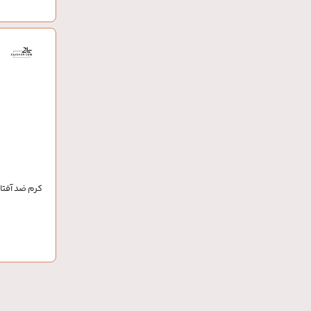
کرم ضد آفتاب 