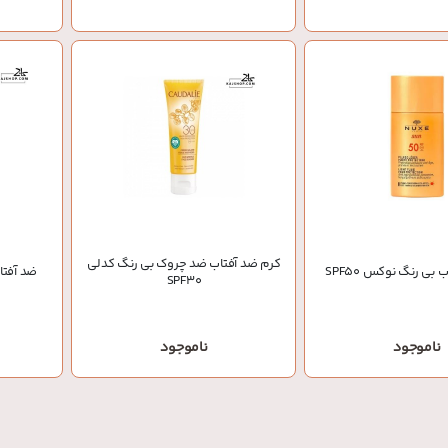
کرم ضد آفتاب ضد چروک بی رنگ کدلی
بی رنگ نوکس SPF50
ضد آفتاب
SPF30
ناموجود
ناموجود