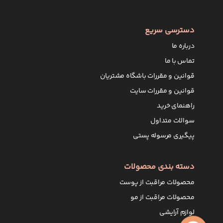
دسترسی سریع
درباره ما
تماس با ما
قوانین و مقررات باشگاه مشتریان
قوانین و مقررات سایت
راهنمای خرید
سوالات متداول
پیگیری مرسوله پستی
دسته بندی محصولات
محصولات مراقبت از پوست
محصولات مراقبت از مو
لوازم آرایشی