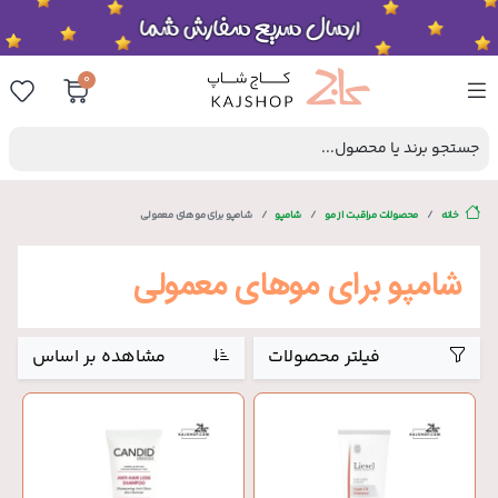
0
جستجو برند یا محصول...
خانه
محصولات مراقبت از مو
شامپو
شامپو برای موهای معمولی
شامپو برای موهای معمولی
فیلتر محصولات
مشاهده بر اساس