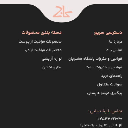
دسترسی سریع
دسته بندی محصولات
درباره ما
محصولات مراقبت از پوست
تماس با ما
محصولات مراقبت از مو
قوانین و مقررات باشگاه مشتریان
لوازم آرایشی
قوانین و مقررات سایت
عطر و ادکلن
راهنمای خرید
سوالات متداول
پیگیری مرسوله پستی
تماس با پشتیبانی :
۰۴۵۳۳۷۲۱۰۲۰
(از ۱۰ الی ۱۴ روز غیرتعطیل)