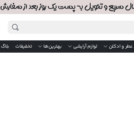
عطر و ادکلن
لوازم آرایشی
بهترین‌ها
تخفیفات
بلاگ