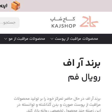
محصولات مراقبت از پوست
محصولات مراقبت از مو
برند آر اف
رویال فم
برند آر اف در حال حاضر تمرکز خود را بر تولید محصولات
مراقبت از پوست صورت و بدن گذاشته و توانسته در
این زمینه چند محصول تخصصی روانه بازار کند.