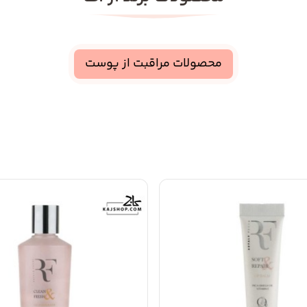
محصولات مراقبت از پوست