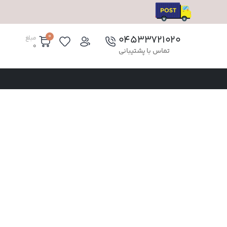
0
۰۴۵۳۳۷۲۱۰۲۰
مبلغ
0
تماس با پشتیبانی