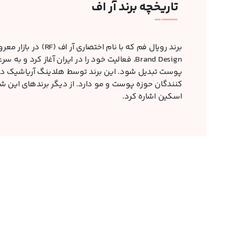
تاریخچه برند آر اف
Brand Design، فعالیت خود را در ایران آغاز کرد
پوست تبدیل شود. این برند توسط هلدینگ آریاشیک در ا
کنندگان حوزه پوست و مو دارد. از دیگر برندهای این شر
اسکین اشاره کرد.