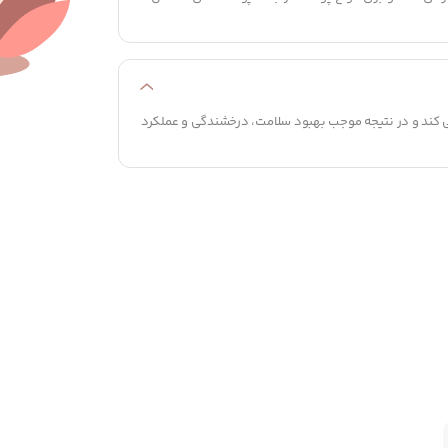
کند و در نتیجه موجب بهبود سلامت، درخشندگی و عملکرد