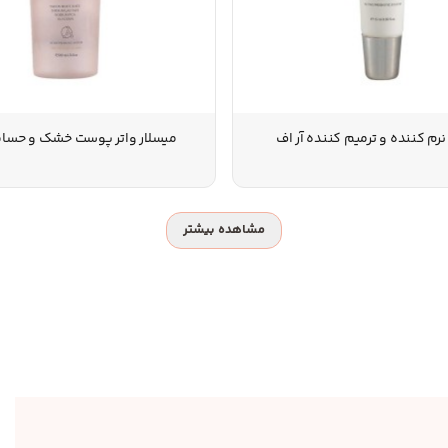
نرم کننده و ترمیم کننده آر اف
میسلار واتر پوست خشک و حساس
مشاهده بیشتر