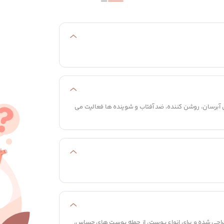
ی آبرسان، روشن کننده، ضد آفتاب و شوینده ها فعالیت می
طراحی شده و برای انواع پوست، از جمله پوست های حساس،