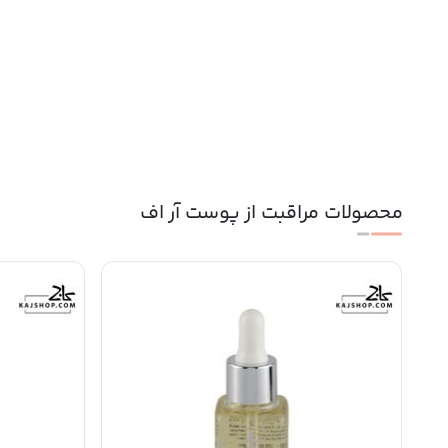
محصولات مراقبت از پوست آر اف