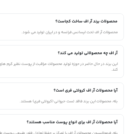
محصولات برند آر اف ساخت کجاست؟
محصولات آر اف تحت لیسانس فرانسه و در ایران تولید می شود.
آر اف چه محصولاتی تولید می کند؟
این برند در حال حاضر در حوزه تولید محصولات مراقبت از پوست نظیر کرم ها
کند.
آیا محصولات آر اف کرولتی فری است؟
بله، محصولات این برند فاقد تست حیوانی (کرولتی فری) هستند.
آیا محصولات آر اف برای انواع پوست مناسب هستند؟
بله، فرمولاسیون محصولات آر اف با تمرکز بر حفظ تعادل فلور طبیعی پوست 