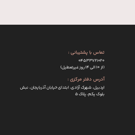
تماس با پشتیبانی :
۰۴۵۳۳۷۲۱۰۲۰
(از ۱۰ الی ۱۴ روز غیرتعطیل)
آدرس دفتر مرکزی :
اردبیل، شهرک آزادی، ابتدای خیابان آذربایجان، نبش
بلوک یکم، پلاک 5