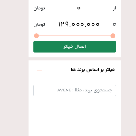
از
تومان
تا
تومان
اعمال فیلتر
فیلتر بر اساس برند ها