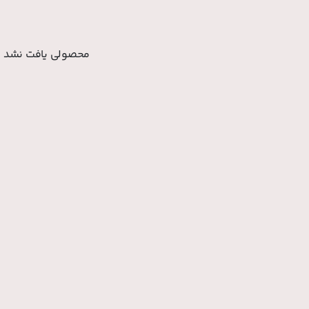
محصولی یافت نشد