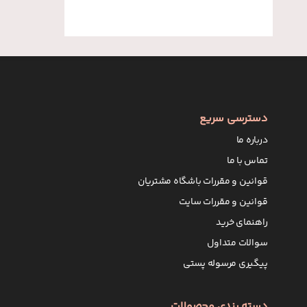
دسترسی سریع
درباره ما
تماس با ما
قوانین و مقررات باشگاه مشتریان
قوانین و مقررات سایت
راهنمای خرید
سوالات متداول
پیگیری مرسوله پستی
دسته بندی محصولات