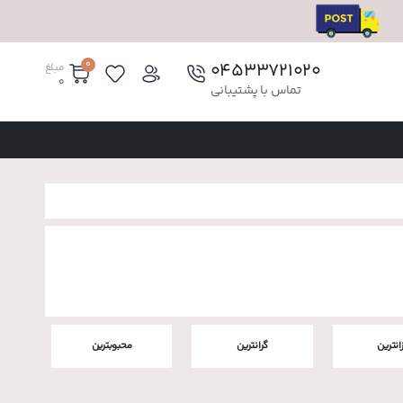
0
۰۴۵۳۳۷۲۱۰۲۰
مبلغ
0
تماس با پشتیبانی
زانترین
گرانترین
محبوبترین