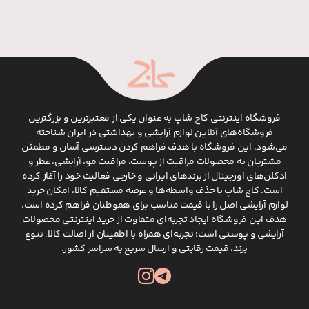
فروشگاه اینترنتی کاج شاپ به عنوان یکی از معتبرترین و بزرگترین
فروشگاه‌های آنلاین لوازم آرایشی و بهداشتی در ایران شناخته
می‌شود. این فروشگاه با هدف فراهم کردن دسترسی آسان و مطمئن
مشتریان به محصولات مراقبت از پوست، مراقبت مو، آرایشی، عطر و
ادکلن‌های اورجینال از برندهای ایرانی و خارجی فعالیت خود را آغاز کرده
است. کاج شاپ با حذف واسطه‌ها و عرضه مستقیم کالا، امکان خرید
لوازم آرایشی اصل را با قیمت مناسب برای هموطنان فراهم کرده است.
هدف این فروشگاه ایجاد تجربه‌ای متفاوت از خرید اینترنتی محصولات
آرایشی و پوستی است؛ تجربه‌ای همراه با اطمینان از اصالت کالا، تنوع
برند، قیمت رقابتی و ارسال سریع به سراسر کشور.