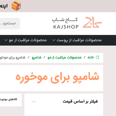
محصولات مراقبت از پوست
محصولات مراقبت از مو
خانه
محصولات مراقبت از مو
شامپو
شامپو برای موخور
شامپو برای موخوره
کالاهای موجود
فیلتر بر اساس قیمت