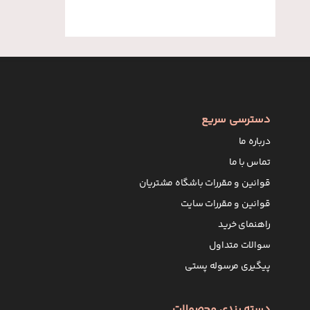
دسترسی سریع
درباره ما
تماس با ما
قوانین و مقررات باشگاه مشتریان
قوانین و مقررات سایت
راهنمای خرید
سوالات متداول
پیگیری مرسوله پستی
دسته بندی محصولات