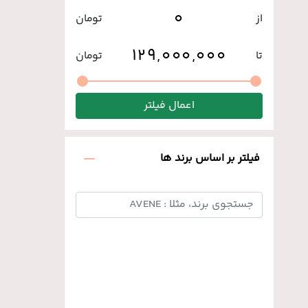
از
تومان
تا
تومان
اعمال فیلتر
فیلتر بر اساس برند ها