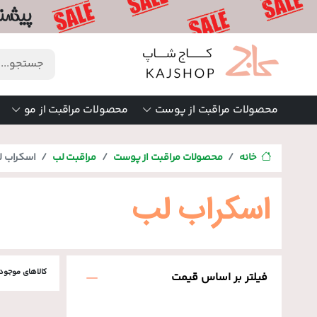
محصولات مراقبت از پوست
محصولات مراقبت از مو
خانه
محصولات مراقبت از پوست
مراقبت لب
اسکراب ل
اسکراب لب
کالاهای موجود
فیلتر بر اساس قیمت