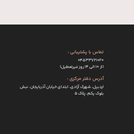
تماس با پشتیبانی :
۰۴۵۳۳۷۲۱۰۲۰
(از ۱۰ الی ۱۴ روز غیرتعطیل)
آدرس دفتر مرکزی :
اردبیل، شهرک آزادی، ابتدای خیابان آذربایجان، نبش
بلوک یکم، پلاک 5