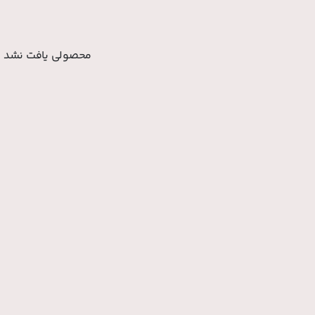
محصولی یافت نشد