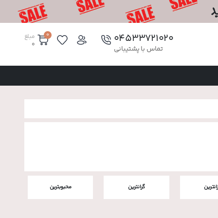
0
۰۴۵۳۳۷۲۱۰۲۰
مبلغ
0
تماس با پشتیبانی
زانترین
گرانترین
محبوبترین