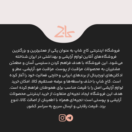
فروشگاه اینترنتی کاج شاپ به عنوان یکی از معتبرترین و بزرگترین
فروشگاه‌های آنلاین لوازم آرایشی و بهداشتی در ایران شناخته
می‌شود. این فروشگاه با هدف فراهم کردن دسترسی آسان و مطمئن
مشتریان به محصولات مراقبت از پوست، مراقبت مو، آرایشی، عطر و
ادکلن‌های اورجینال از برندهای ایرانی و خارجی فعالیت خود را آغاز کرده
است. کاج شاپ با حذف واسطه‌ها و عرضه مستقیم کالا، امکان خرید
لوازم آرایشی اصل را با قیمت مناسب برای هموطنان فراهم کرده است.
هدف این فروشگاه ایجاد تجربه‌ای متفاوت از خرید اینترنتی محصولات
آرایشی و پوستی است؛ تجربه‌ای همراه با اطمینان از اصالت کالا، تنوع
برند، قیمت رقابتی و ارسال سریع به سراسر کشور.