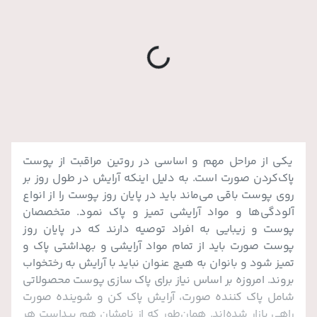
g
...
L
o
a
di
n
یکی از مراحل مهم و اساسی در روتین مراقبت از پوست
پاک‌کردن صورت است. به دلیل اینکه آرایش در طول روز بر
روی پوست باقی می‌ماند باید در پایان روز پوست را از انواع
آلودگی‌ها و مواد آرایشی تمیز و پاک نمود. متخصصان
پوست و زیبایی به افراد توصیه دارند که در پایان روز
پوست صورت باید از تمام مواد آرایشی و بهداشتی پاک و
تمیز شود و بانوان به هیچ عنوان نباید با آرایش به رختخواب
بروند. امروزه بر اساس نیاز برای پاک سازی پوست محصولاتی
شامل پاک کننده صورت، آرایش پاک کن و شوینده صورت
راهی بازار شده‌اند. همان‌طور که از نامشان هم پیداست هر