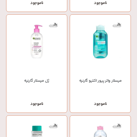
ناموجود
ناموجود
میسلار واتر پیور اکتیو گارنیه
ژل میسلار گارنیه
ناموجود
ناموجود