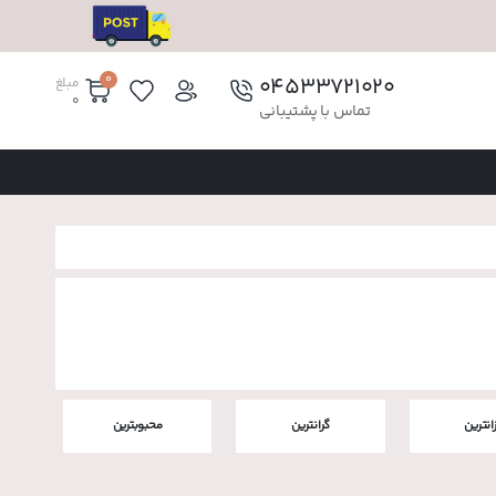
0
۰۴۵۳۳۷۲۱۰۲۰
مبلغ
0
تماس با پشتیبانی
زانترین
گرانترین
محبوبترین