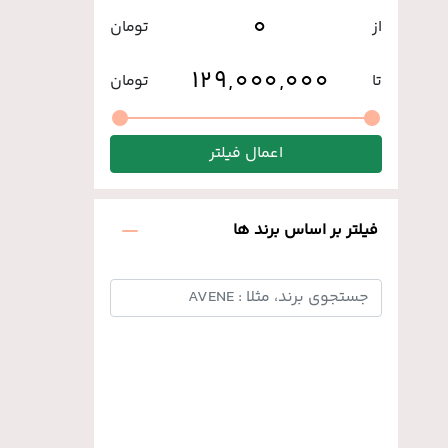
از
تومان
تا
تومان
اعمال فیلتر
فیلتر بر اساس برند ها