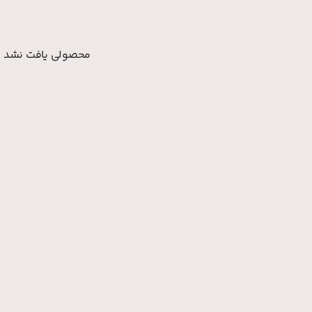
محصولی یافت نشد