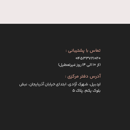
تماس با پشتیبانی :
۰۴۵۳۳۷۲۱۰۲۰
(از ۱۰ الی ۱۴ روز غیرتعطیل)
آدرس دفتر مرکزی :
اردبیل، شهرک آزادی، ابتدای خیابان آذربایجان، نبش
بلوک یکم، پلاک 5