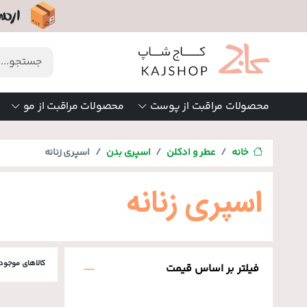
محصولات مراقبت از پوست
محصولات مراقبت از مو
خانه
عطر و ادکلن
اسپری بدن
اسپری زنانه
اسپری زنانه
کالاهای موجود
فیلتر بر اساس قیمت