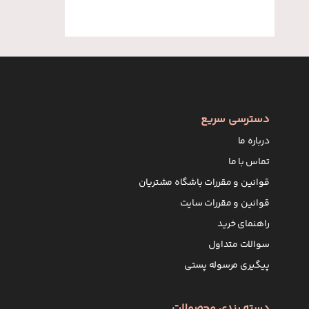
دسترسی سریع
درباره ما
تماس با ما
قوانین و مقررات باشگاه مشتریان
قوانین و مقررات سایت
راهنمای خرید
سوالات متداول
پیگیری مرسوله پستی
دسته بندی محصولات