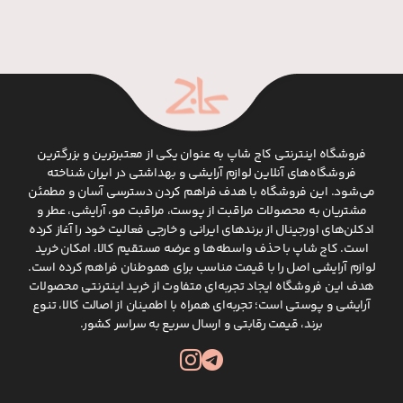
فروشگاه اینترنتی کاج شاپ به عنوان یکی از معتبرترین و بزرگترین
فروشگاه‌های آنلاین لوازم آرایشی و بهداشتی در ایران شناخته
می‌شود. این فروشگاه با هدف فراهم کردن دسترسی آسان و مطمئن
مشتریان به محصولات مراقبت از پوست، مراقبت مو، آرایشی، عطر و
ادکلن‌های اورجینال از برندهای ایرانی و خارجی فعالیت خود را آغاز کرده
است. کاج شاپ با حذف واسطه‌ها و عرضه مستقیم کالا، امکان خرید
لوازم آرایشی اصل را با قیمت مناسب برای هموطنان فراهم کرده است.
هدف این فروشگاه ایجاد تجربه‌ای متفاوت از خرید اینترنتی محصولات
آرایشی و پوستی است؛ تجربه‌ای همراه با اطمینان از اصالت کالا، تنوع
برند، قیمت رقابتی و ارسال سریع به سراسر کشور.