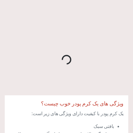
Loading
...
ویژگی های یک کرم پودر خوب چیست؟
یک کرم پودر با کیفیت دارای ویژگی های زیر است:
بافتی سبک