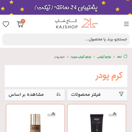
0
جستجو برند یا محصول...
خانه
لوازم آرایشی
لوازم آرایش صورت
کرم پودر
کرم پودر
فیلتر محصولات
مشاهده بر اساس