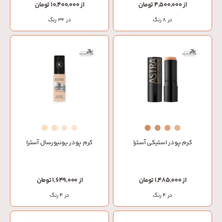
از 4,500,000 تومان
از 10,400,000 تومان
در 8 رنگ
در 32 رنگ
کرم پودر استیکی آسترا
کرم پودر یونیورسال آسترا
از 1,485,000 تومان
از 1,649,000 تومان
در 4 رنگ
در 4 رنگ