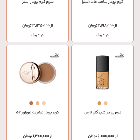
کرم پودر سافت مات آسترا
سرم کرم پودر آسترا
از 2,198,000 تومان
از 3,135,000 تومان
در 4 رنگ
در 4 رنگ
کرم پودر شیر گلو نارس
کرم پودر فشرده فوراور 52
از 6,000,000 تومان
از 1,300,000 تومان