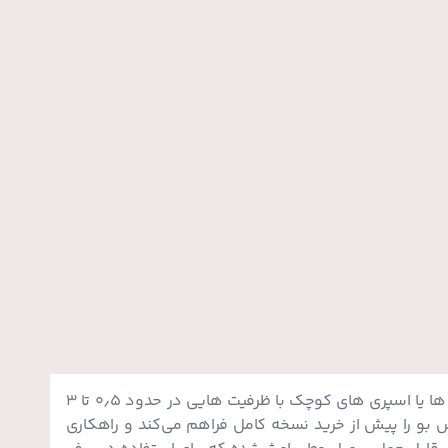
نمونه‌ کم‌ حجمی از رایحه‌های اصلی است که معمولا در ویال‌ ها یا اسپری‌ های کوچک با ظرفیت‌ هایی در حدود ۰٫۵ تا ۳
خش بو را پیش از خرید نسخه کامل فراهم می‌کند و راهکاری