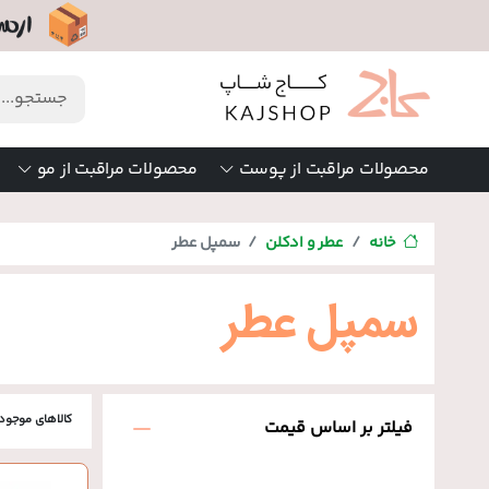
محصولات مراقبت از پوست
محصولات مراقبت از مو
خانه
عطر و ادکلن
سمپل عطر
سمپل عطر
کالاهای موجود
فیلتر بر اساس قیمت