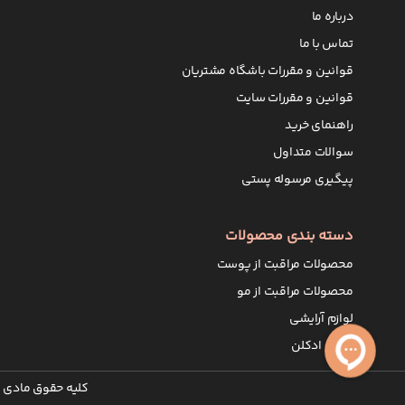
درباره ما
تماس با ما
قوانین و مقررات باشگاه مشتریان
قوانین و مقررات سایت
راهنمای خرید
سوالات متداول
پیگیری مرسوله پستی
دسته بندی محصولات
محصولات مراقبت از پوست
محصولات مراقبت از مو
لوازم آرایشی
عطر و ادکلن
کلیه حقوق مادی و