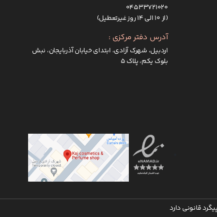
۰۴۵۳۳۷۲۱۰۲۰
(از ۱۰ الی ۱۴ روز غیرتعطیل)
آدرس دفتر مرکزی :
اردبیل، شهرک آزادی، ابتدای خیابان آذربایجان، نبش
بلوک یکم، پلاک 5
گرد قانونی دارد