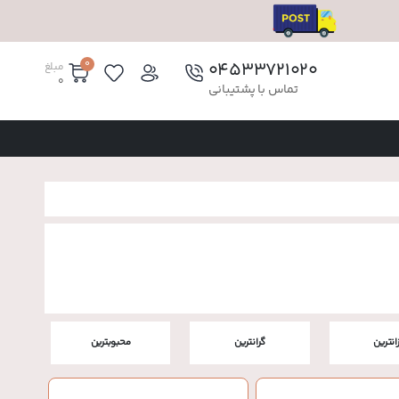
0
۰۴۵۳۳۷۲۱۰۲۰
مبلغ
0
تماس با پشتیبانی
زانترین
گرانترین
محبوبترین