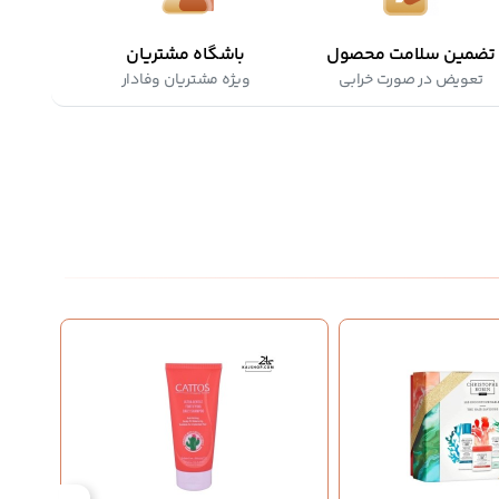
تضمین سلامت محصول
باشگاه مشتریان
تعویض در صورت خرابی
ویژه مشتریان وفادار