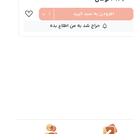
افزودن به سبد خرید
حراج شد به من اطلاع بده