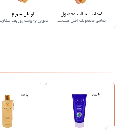
ضمانت اصالت محصول
ارسال سریع
تمامی محصولات اصل هستند
تحویل به پست روز بعد سفار