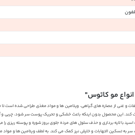
لفون
نواع مو کاتوس"
ات و غنی از عصاره های گیاهی، ویتامین ها و مواد مغذی طراحی شده است تا
کند. این محصول بدون اینکه باعث خشکی و تحریک پوست سر شود، چربی و آلو
سید با لایه برداری و حذف سلول های مرده جلوی بروز شوره و پوسته ریزی را می
سر به تسکین التهابات و خارش نیز کمک می کند. به لطف ویتامین ها و مواد 