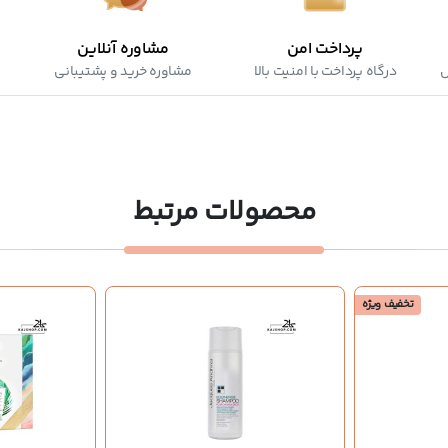
پرداخت امن
مشاوره آنلاین
ش
درگاه پرداخت با امنیت بالا
مشاوره خرید و پشتیبانی
محصولات مرتبط
تخفیف ویژه