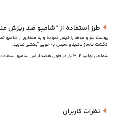
طرز استفاده از
"شامپو ضد ریزش منا
انگشت ماساژ دهید و سپس به خوبی آبکشی نمایید.
شما می توانید 2-3 بار در طول هفته از این شامپو استفاده کنید.
نظرات کاربران