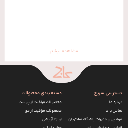
مشاهده بیشتر
دسترسی سریع
دسته بندی محصولات
درباره ما
محصولات مراقبت از پوست
تماس با ما
محصولات مراقبت از مو
قوانین و مقررات باشگاه مشتریان
لوازم آرایشی