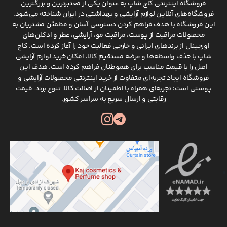
فروشگاه اینترنتی کاج شاپ به عنوان یکی از معتبرترین و بزرگترین
فروشگاه‌های آنلاین لوازم آرایشی و بهداشتی در ایران شناخته می‌شود.
این فروشگاه با هدف فراهم کردن دسترسی آسان و مطمئن مشتریان به
محصولات مراقبت از پوست، مراقبت مو، آرایشی، عطر و ادکلن‌های
اورجینال از برندهای ایرانی و خارجی فعالیت خود را آغاز کرده است. کاج
شاپ با حذف واسطه‌ها و عرضه مستقیم کالا، امکان خرید لوازم آرایشی
اصل را با قیمت مناسب برای هموطنان فراهم کرده است. هدف این
فروشگاه ایجاد تجربه‌ای متفاوت از خرید اینترنتی محصولات آرایشی و
پوستی است؛ تجربه‌ای همراه با اطمینان از اصالت کالا، تنوع برند، قیمت
رقابتی و ارسال سریع به سراسر کشور.