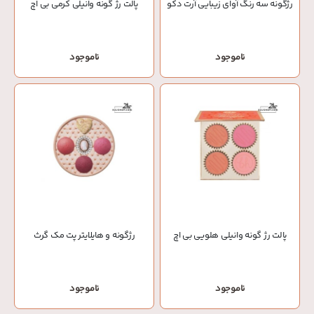
رژگونه سه رنگ آوای زیبایی آرت دکو
پالت رژ گونه وانیلی کرمی بی اچ
ناموجود
ناموجود
پالت رژ گونه وانیلی هلویی بی اچ
رژگونه و هایلایتر پت مک گرث
ناموجود
ناموجود