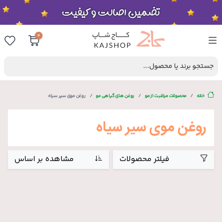
0
جستجو برند یا محصول...
خانه
محصولات مراقبت از مو
روغن های گیاهی مو
روغن موی سیر سیاه
روغن موی سیر سیاه
فیلتر محصولات
مشاهده بر اساس