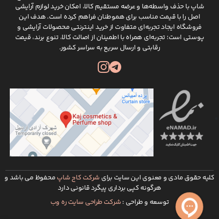
شاپ با حذف واسطه‌ها و عرضه مستقیم کالا، امکان خرید لوازم آرایشی
اصل را با قیمت مناسب برای هموطنان فراهم کرده است. هدف این
فروشگاه ایجاد تجربه‌ای متفاوت از خرید اینترنتی محصولات آرایشی و
پوستی است؛ تجربه‌ای همراه با اطمینان از اصالت کالا، تنوع برند، قیمت
رقابتی و ارسال سریع به سراسر کشور.
کلیه حقوق مادی و معنوی این سایت برای
شرکت کاج شاپ
محفوظ می باشد و
هرگونه کپی برداری پیگرد قانونی دارد
توسعه و طراحی :
شرکت طراحی سایت ره وب