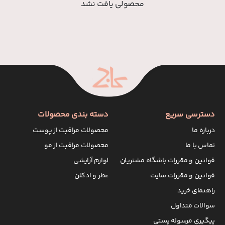
محصولی یافت نشد
دسترسی سریع
دسته بندی محصولات
درباره ما
محصولات مراقبت از پوست
تماس با ما
محصولات مراقبت از مو
قوانین و مقررات باشگاه مشتریان
لوازم آرایشی
قوانین و مقررات سایت
عطر و ادکلن
راهنمای خرید
سوالات متداول
پیگیری مرسوله پستی