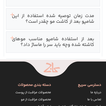
مدت زمان توصیه شده استفاده از این
شامپو بعد از کاشت مو چقدر است؟‌
بعد از استفاده شامپو مناسب موهای
کاشته شده وچه باید سر را ماساژ داد؟
دسترسی سریع
دسته بندی محصولات
درباره ما
محصولات مراقبت از پوست
تماس با ما
محصولات مراقبت از مو