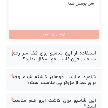
متن پرسش شما
ارسال پرسش
استفاده از این شامپو روی کف سر زخم
شده در حین کاشت مو اشکال ندارد؟
شامپو مناسب موهای کاشته شده وچه
برای بعد از مزوتراپی مناسب است؟‌
این شامپو برای کاشت ابرو هم مناسب
است؟‌