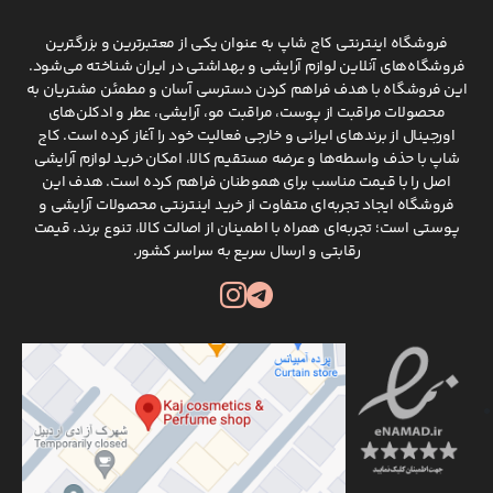
فروشگاه اینترنتی کاج شاپ به عنوان یکی از معتبرترین و بزرگترین
فروشگاه‌های آنلاین لوازم آرایشی و بهداشتی در ایران شناخته می‌شود.
این فروشگاه با هدف فراهم کردن دسترسی آسان و مطمئن مشتریان به
محصولات مراقبت از پوست، مراقبت مو، آرایشی، عطر و ادکلن‌های
اورجینال از برندهای ایرانی و خارجی فعالیت خود را آغاز کرده است. کاج
شاپ با حذف واسطه‌ها و عرضه مستقیم کالا، امکان خرید لوازم آرایشی
اصل را با قیمت مناسب برای هموطنان فراهم کرده است. هدف این
فروشگاه ایجاد تجربه‌ای متفاوت از خرید اینترنتی محصولات آرایشی و
پوستی است؛ تجربه‌ای همراه با اطمینان از اصالت کالا، تنوع برند، قیمت
رقابتی و ارسال سریع به سراسر کشور.