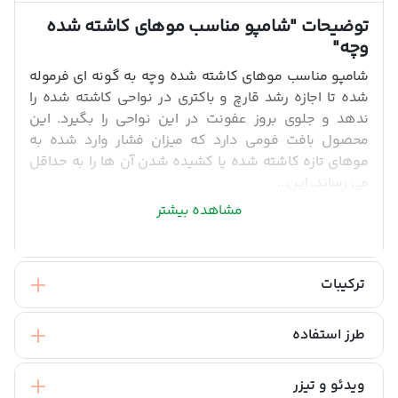
توضیحات
"شامپو مناسب موهای کاشته شده
وچه"
شامپو مناسب موهای کاشته شده وچه به گونه ای فرموله
شده تا اجازه رشد قارچ و باکتری در نواحی کاشته شده را
ندهد و جلوی بروز عفونت در این نواحی را بگیرد. این
محصول بافت فومی دارد که میزان فشار وارد شده به
موهای تازه کاشته شده یا کشیده شدن آن ها را به حداقل
می رساند. این...
مشاهده بیشتر
ترکیبات
طرز استفاده
ویدئو و تیزر