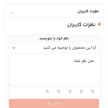
نظرات کاربران
نظرات کاربران
نظر خود را بنویسید
متن نظر شما
ارسال نظر