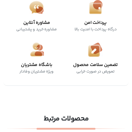
پرداخت امن
مشاوره آنلاین
درگاه پرداخت با امنیت بالا
مشاوره خرید و پشتیبانی
تضمین سلامت محصول
باشگاه مشتریان
تعویض در صورت خرابی
ویژه مشتریان وفادار
محصولات مرتبط