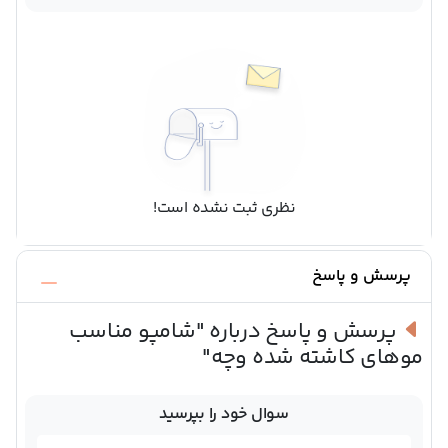
نظری ثبت نشده است!
پرسش و پاسخ
پرسش و پاسخ درباره
"شامپو مناسب
موهای کاشته شده وچه"
سوال خود را بپرسید