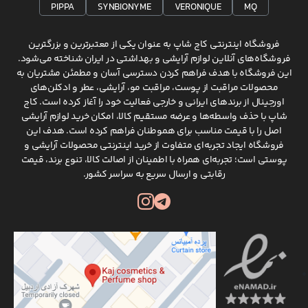
PIPPA
SYNBIONYME
VERONIQUE
MQ
فروشگاه اینترنتی کاج شاپ به عنوان یکی از معتبرترین و بزرگترین
فروشگاه‌های آنلاین لوازم آرایشی و بهداشتی در ایران شناخته می‌شود.
این فروشگاه با هدف فراهم کردن دسترسی آسان و مطمئن مشتریان به
محصولات مراقبت از پوست، مراقبت مو، آرایشی، عطر و ادکلن‌های
اورجینال از برندهای ایرانی و خارجی فعالیت خود را آغاز کرده است. کاج
شاپ با حذف واسطه‌ها و عرضه مستقیم کالا، امکان خرید لوازم آرایشی
اصل را با قیمت مناسب برای هموطنان فراهم کرده است. هدف این
فروشگاه ایجاد تجربه‌ای متفاوت از خرید اینترنتی محصولات آرایشی و
پوستی است؛ تجربه‌ای همراه با اطمینان از اصالت کالا، تنوع برند، قیمت
رقابتی و ارسال سریع به سراسر کشور.