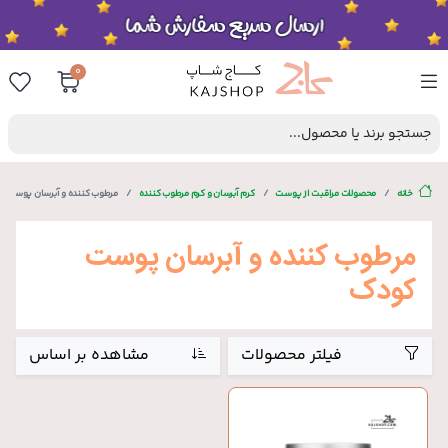
0
جستجو برند یا محصول...
خانه
محصولات مراقبت از پوست
کرم آبرسان و کرم مرطوب کننده
مرطوب کننده و آبرسان پوست 
مرطوب کننده و آبرسان پوست
کودک
فیلتر محصولات
مشاهده بر اساس