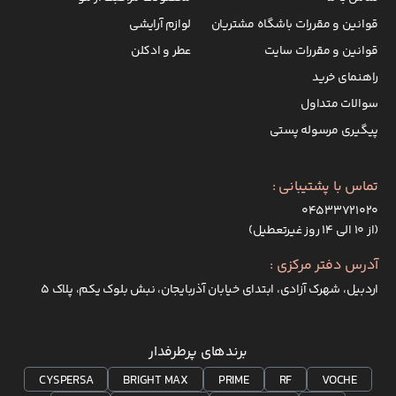
قوانین و مقررات باشگاه مشتریان
لوازم آرایشی
قوانین و مقررات سایت
عطر و ادکلن
راهنمای خرید
سوالات متداول
پیگیری مرسوله پستی
تماس با پشتیبانی :
۰۴۵۳۳۷۲۱۰۲۰
(از ۱۰ الی ۱۴ روز غیرتعطیل)
آدرس دفتر مرکزی :
اردبیل، شهرک آزادی، ابتدای خیابان آذربایجان، نبش بلوک یکم، پلاک 5
برندهای پرطرفدار
CYSPERSA
BRIGHT MAX
PRIME
RF
VOCHE