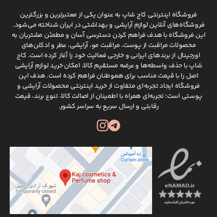
فروشگاه اینترنتی کاج شاپ به عنوان یکی از معتبرترین و بزرگترین
فروشگاه‌های آنلاین لوازم آرایشی و بهداشتی در ایران شناخته می‌شود.
این فروشگاه با هدف فراهم کردن دسترسی آسان و مطمئن مشتریان به
محصولات مراقبت از پوست، مراقبت مو، آرایشی، عطر و ادکلن‌های
اورجینال از برندهای ایرانی و خارجی فعالیت خود را آغاز کرده است. کاج
شاپ با حذف واسطه‌ها و عرضه مستقیم کالا، امکان خرید لوازم آرایشی
اصل را با قیمت مناسب برای هموطنان فراهم کرده است. هدف این
فروشگاه ایجاد تجربه‌ای متفاوت از خرید اینترنتی محصولات آرایشی و
پوستی است؛ تجربه‌ای همراه با اطمینان از اصالت کالا، تنوع برند، قیمت
رقابتی و ارسال سریع به سراسر کشور.