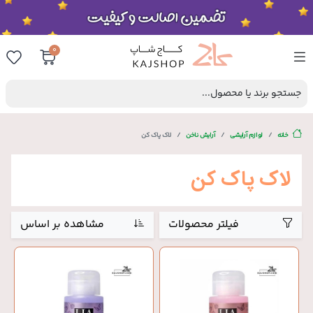
0
جستجو برند یا محصول...
خانه
لوازم آرایشی
آرایش ناخن
لاک پاک کن
لاک پاک کن
فیلتر محصولات
مشاهده بر اساس