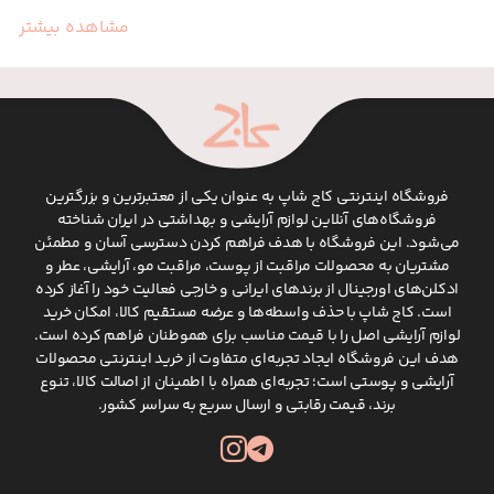
مشاهده بیشتر
فروشگاه اینترنتی کاج شاپ به عنوان یکی از معتبرترین و بزرگترین
فروشگاه‌های آنلاین لوازم آرایشی و بهداشتی در ایران شناخته
می‌شود. این فروشگاه با هدف فراهم کردن دسترسی آسان و مطمئن
مشتریان به محصولات مراقبت از پوست، مراقبت مو، آرایشی، عطر و
ادکلن‌های اورجینال از برندهای ایرانی و خارجی فعالیت خود را آغاز کرده
است. کاج شاپ با حذف واسطه‌ها و عرضه مستقیم کالا، امکان خرید
لوازم آرایشی اصل را با قیمت مناسب برای هموطنان فراهم کرده است.
هدف این فروشگاه ایجاد تجربه‌ای متفاوت از خرید اینترنتی محصولات
آرایشی و پوستی است؛ تجربه‌ای همراه با اطمینان از اصالت کالا، تنوع
برند، قیمت رقابتی و ارسال سریع به سراسر کشور.