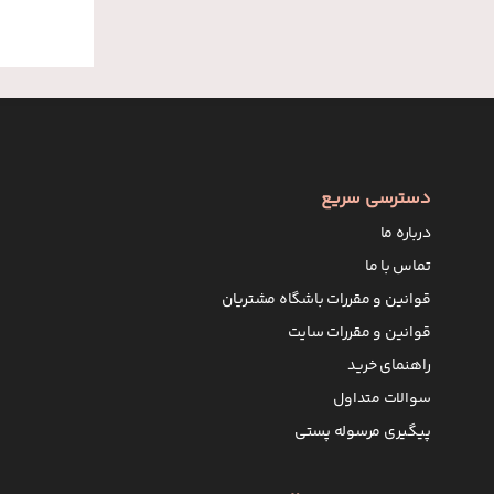
دسترسی سریع
درباره ما
تماس با ما
قوانین و مقررات باشگاه مشتریان
قوانین و مقررات سایت
راهنمای خرید
سوالات متداول
پیگیری مرسوله پستی