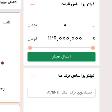
کالاهای موجود
فیلتر بر اساس قیمت
از
تومان
تا
تومان
اعمال فیلتر
فیلتر بر اساس برند ها
از 1,030,000 تومان