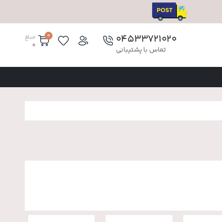
0
۰۴۵۳۳۷۲۱۰۲۰
مبلغ
0
تماس با پشتیبانی