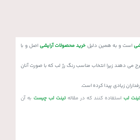
شی
است و به همین دلیل
خرید محصولات آرایشی
اصل و با
می دهند زیرا انتخاب مناسب رنگ رژ لب که با صورت آنان
داران زیادی پیدا کرده است.
ینت لب
استفاده کنند که در مقاله
تینت لب چیست
به آن