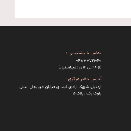
تماس با پشتیبانی :
۰۴۵۳۳۷۲۱۰۲۰
(از ۱۰ الی ۱۴ روز غیرتعطیل)
آدرس دفتر مرکزی :
اردبیل، شهرک آزادی، ابتدای خیابان آذربایجان، نبش
بلوک یکم، پلاک 5