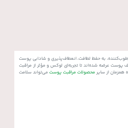
طوب‌کننده، به حفظ لطافت، انعطاف‌پذیری و شادابی پوست
 پوست عرضه شده‌اند تا تجربه‌ای لوکس و مؤثر از مراقبت
ه همزمان از سایر
محصولات مراقبت پوست
می‌تواند سلامت