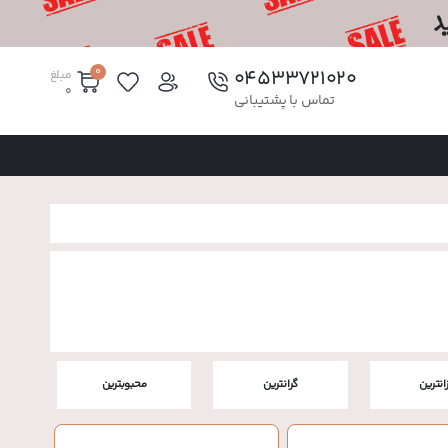
0
۰۴۵۳۳۷۲۱۰۲۰
مبلغ
0
تماس با پشتیبانی
زانترین
گرانترین
محبوبترین