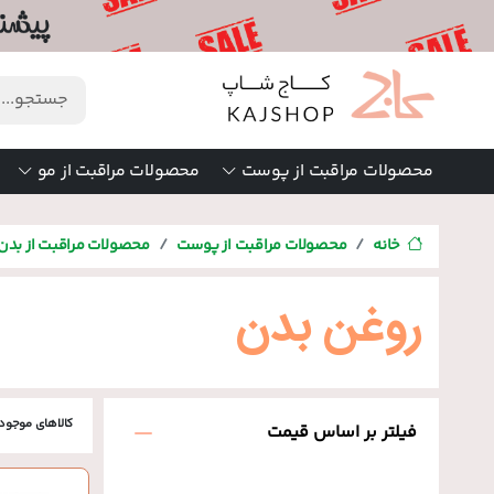
محصولات مراقبت از پوست
محصولات مراقبت از مو
خانه
محصولات مراقبت از پوست
محصولات مراقبت از بدن
روغن بدن
کالاهای موجود
فیلتر بر اساس قیمت