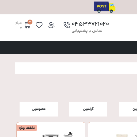
0
۰۴۵۳۳۷۲۱۰۲۰
مبلغ
0
تماس با پشتیبانی
رین
گرانترین
محبوبترین
تخفیف ویژه