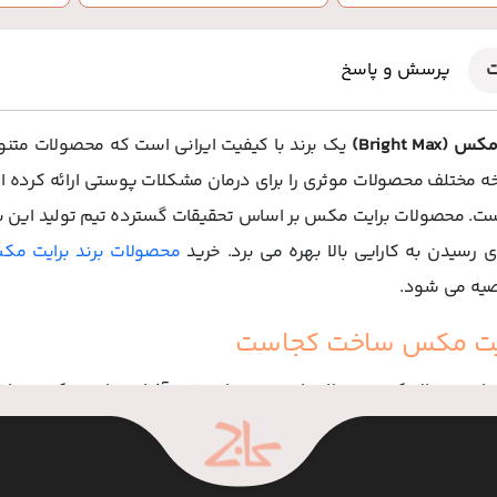
ت
پرسش و پاسخ
Bright Ma)‌
یک برند با کیفیت ایرانی است که محصولات متنوعی
 مختلف محصولات موثری را برای درمان مشکلات پوستی ارائه کرده
. محصولات برایت مکس بر اساس تحقیقات گسترده تیم تولید این برند
ای رسیدن به کارایی بالا بهره می برد. خرید
محصولات برند برایت م
یه می شود.
رایت مکس ساخت کجاست
 این سوال که محصولات این برند مانند ضد آفتاب برایت مکس ساخ
 کیا کام فارمد و در کشور ایران تولید شده و بصورت تخصصی رو
 کار می کند