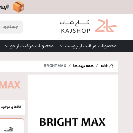
محصولات مراقبت از پوست
محصولات مراقبت از مو
خانه
همه برند ها
BRIGHT MAX
RIGHT MAX
کالاهای موجود