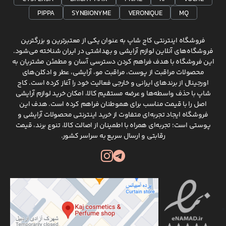
PIPPA
SYNBIONYME
VERONIQUE
MQ
فروشگاه اینترنتی کاج شاپ به عنوان یکی از معتبرترین و بزرگترین
فروشگاه‌های آنلاین لوازم آرایشی و بهداشتی در ایران شناخته می‌شود.
این فروشگاه با هدف فراهم کردن دسترسی آسان و مطمئن مشتریان به
محصولات مراقبت از پوست، مراقبت مو، آرایشی، عطر و ادکلن‌های
اورجینال از برندهای ایرانی و خارجی فعالیت خود را آغاز کرده است. کاج
شاپ با حذف واسطه‌ها و عرضه مستقیم کالا، امکان خرید لوازم آرایشی
اصل را با قیمت مناسب برای هموطنان فراهم کرده است. هدف این
فروشگاه ایجاد تجربه‌ای متفاوت از خرید اینترنتی محصولات آرایشی و
پوستی است؛ تجربه‌ای همراه با اطمینان از اصالت کالا، تنوع برند، قیمت
رقابتی و ارسال سریع به سراسر کشور.