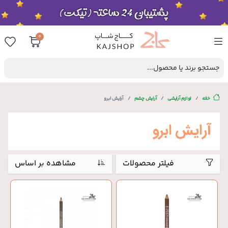
0
جستجو برند یا محصول...
خانه
لوازم آرایشی
آرایش چشم
آرایش ابرو
آرایش ابرو
فیلتر محصولات
مشاهده بر اساس