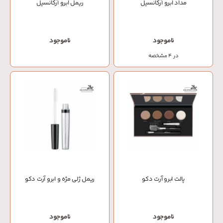
مداد ابرو آرکانسیل
ریمل ابرو آرکانسیل
ناموجود
ناموجود
در 4 مشخصه
پالت ابرو آرت دکو
ریمل ژلی مژه و ابرو آرت دکو
ناموجود
ناموجود