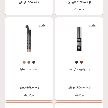
از 1,434,000 تومان
1,950,000 تومان
در 3 رنگ
ریمل ابرو رنگی پیپا
مداد ابرو آسترا
از 1,950,000 تومان
از 932,000 تومان
در 2 رنگ
در 3 رنگ