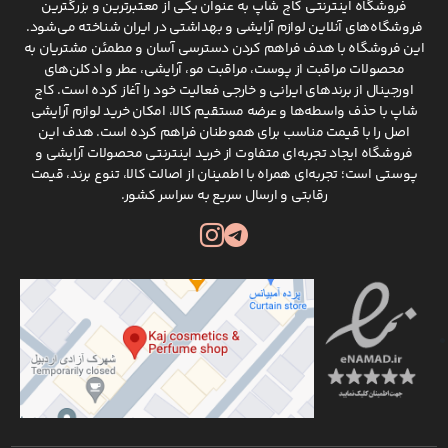
فروشگاه اینترنتی کاج شاپ به عنوان یکی از معتبرترین و بزرگترین
فروشگاه‌های آنلاین لوازم آرایشی و بهداشتی در ایران شناخته می‌شود.
این فروشگاه با هدف فراهم کردن دسترسی آسان و مطمئن مشتریان به
محصولات مراقبت از پوست، مراقبت مو، آرایشی، عطر و ادکلن‌های
اورجینال از برندهای ایرانی و خارجی فعالیت خود را آغاز کرده است. کاج
شاپ با حذف واسطه‌ها و عرضه مستقیم کالا، امکان خرید لوازم آرایشی
اصل را با قیمت مناسب برای هموطنان فراهم کرده است. هدف این
فروشگاه ایجاد تجربه‌ای متفاوت از خرید اینترنتی محصولات آرایشی و
پوستی است؛ تجربه‌ای همراه با اطمینان از اصالت کالا، تنوع برند، قیمت
رقابتی و ارسال سریع به سراسر کشور.