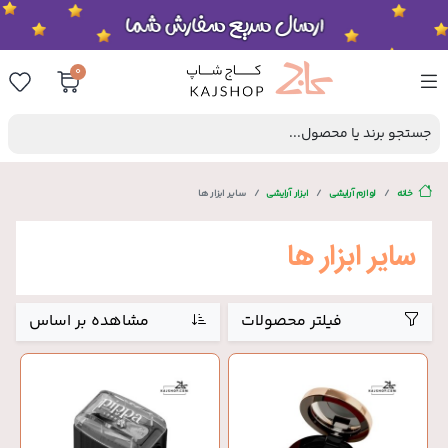
0
جستجو برند یا محصول...
خانه
لوازم آرایشی
ابزار آرایشی
سایر ابزار ها
سایر ابزار ها
فیلتر محصولات
مشاهده بر اساس