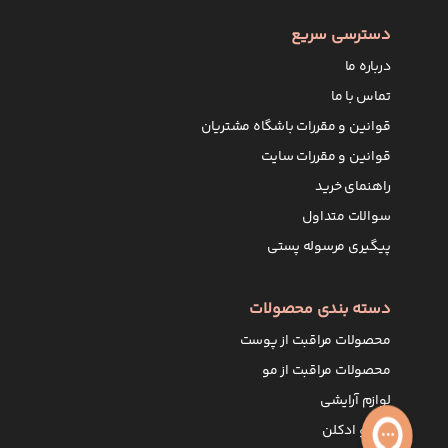
دسترسی سریع
درباره ما
تماس با ما
قوانین و مقررات باشگاه مشتریان
قوانین و مقررات سایت
راهنمای خرید
سوالات متداول
پیگیری مرسوله پستی
دسته بندی محصولات
محصولات مراقبت از پوست
محصولات مراقبت از مو
لوازم آرایشی
عطر و ادکلن