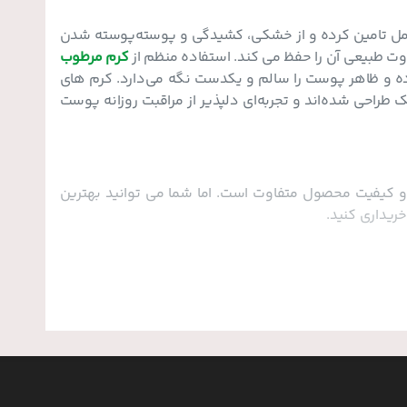
امل تامین کرده و از خشکی، کشیدگی و پوسته‌پوسته شدن
ت طبیعی آن را حفظ می‌ کند. استفاده منظم از
کرم‌ مرطوب
 ظاهر پوست را سالم و یکدست نگه می‌دارد. کرم‌ های
راحی شده‌اند و تجربه‌ای دلپذیر از مراقبت روزانه پوست
و کیفیت محصول متفاوت است. اما شما می توانید بهترین
ریداری کنید.