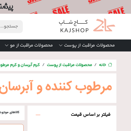
محصولات مراقبت از پوست
محصولات مراقبت از مو
خانه
محصولات مراقبت از پوست
کرم آبرسان و کرم مرطو
مرطوب کننده و آبرس
کالاهای موجود
فیلتر بر اساس قیمت