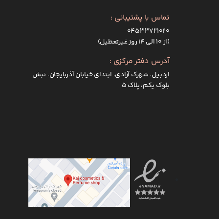
تماس با پشتیبانی :
۰۴۵۳۳۷۲۱۰۲۰
(از ۱۰ الی ۱۴ روز غیرتعطیل)
آدرس دفتر مرکزی :
اردبیل، شهرک آزادی، ابتدای خیابان آذربایجان، نبش
بلوک یکم، پلاک 5