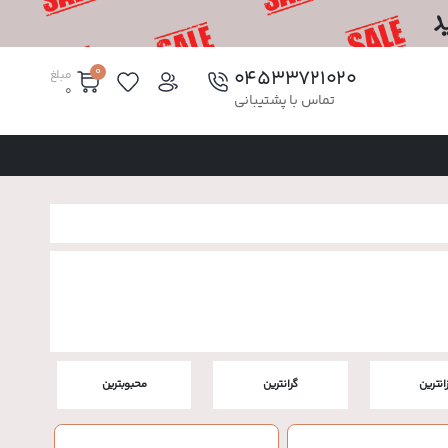
0
۰۴۵۳۳۷۲۱۰۲۰
مبلغ
0
تماس با پشتیبانی
زانترین
گرانترین
محبوبترین