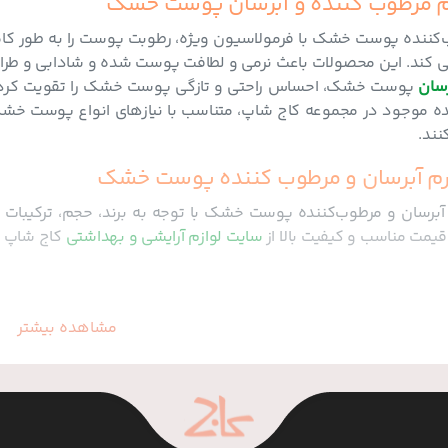
م مرطوب کننده و آبرسان پوست خشک
کننده پوست خشک با فرمولاسیون ویژه، رطوبت پوست را به‌ طور ک
‌ کند. این محصولات باعث نرمی و لطافت پوست شده و شادابی و طراو
رسان
پوست خشک، احساس راحتی و تازگی پوست خشک را تقویت کرده و
ه موجود در مجموعه کاج شاپ، متناسب با نیازهای انواع پوست خشک ط
نند.
م آبرسان و مرطوب کننده پوست خشک
برسان و مرطوب‌کننده پوست خشک با توجه به برند، حجم، ترکیبات 
ا قیمت مناسب و کیفیت بالا از
سایت لوازم آرایشی و بهداشتی
کاج شاپ خ
مشاهده بیشتر