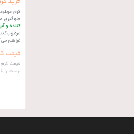
خرید کر
کرم مرطوب‌
جلوگیری می
کننده و آب
مرطوب‌کنند
فراهم می‌ک
قیمت کر
قیمت کرم آ
برندها را ب