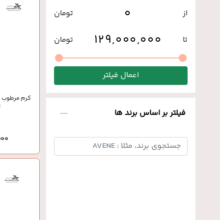
از
تومان
تا
تومان
اعمال فیلتر
کرم مرطوب‌ 
ا
فیلتر بر اساس برند ها
0,000