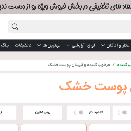
عطر و ادکلن
لوازم آرایشی
بهترین‌ها
تخفیفات
بلاگ
ب کننده
مرطوب کننده و آبرسان پوست خشک
ان پوست خشک
تخفیف دار
پرفروشترین
ار