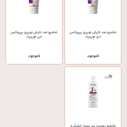
شامپو ضد خارش نوپری پیروکس
شامپو ضد خارش نوپری پیروکس
دی نوپریت
جی نوپریت
ناموجود
ناموجود
شامپو پوست سر بسیار خشک و