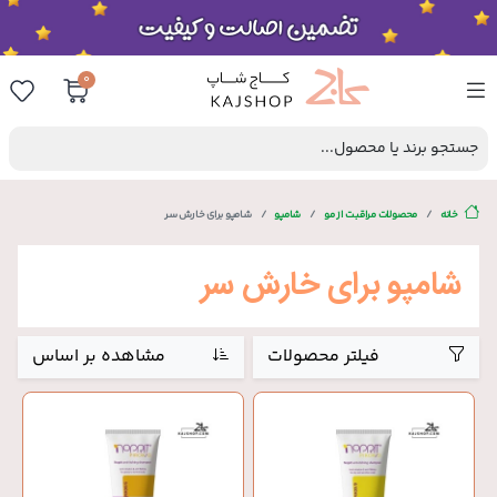
0
جستجو برند یا محصول...
خانه
محصولات مراقبت از مو
شامپو
شامپو برای خارش سر
شامپو برای خارش سر
فیلتر محصولات
مشاهده بر اساس