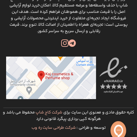
شاپ با حذف واسطه‌ها و عرضه مستقیم کالا، امکان خرید لوازم آرایشی
اصل را با قیمت مناسب برای هموطنان فراهم کرده است. هدف این
فروشگاه ایجاد تجربه‌ای متفاوت از خرید اینترنتی محصولات آرایشی و
پوستی است؛ تجربه‌ای همراه با اطمینان از اصالت کالا، تنوع برند، قیمت
رقابتی و ارسال سریع به سراسر کشور.
کلیه حقوق مادی و معنوی این سایت برای
شرکت کاج شاپ
محفوظ می باشد و
هرگونه کپی برداری پیگرد قانونی دارد
توسعه و طراحی :
شرکت طراحی سایت ره وب