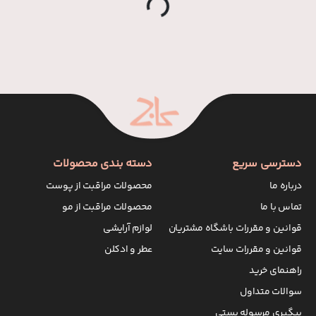
L
...
دسترسی سریع
دسته بندی محصولات
درباره ما
محصولات مراقبت از پوست
تماس با ما
محصولات مراقبت از مو
قوانین و مقررات باشگاه مشتریان
لوازم آرایشی
قوانین و مقررات سایت
عطر و ادکلن
راهنمای خرید
سوالات متداول
پیگیری مرسوله پستی