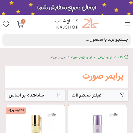
0
جستجو برند یا محصول...
خانه
لوازم آرایشی
لوازم آرایش صورت
پرایمر صورت
پرایمر صورت
فیلتر محصولات
مشاهده بر اساس
تخفیف ویژه