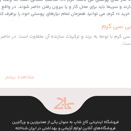
دارند و سریعا باید برای محل کار و یا بیرون رفتن حاضر شوند. در 
های پوستی خود را برطرف کنید.
ی سی کرم
است.
مشاهده بیشتر
فروشگاه اینترنتی کاج شاپ به عنوان یکی از معتبرترین و بزرگترین
فروشگاه‌های آنلاین لوازم آرایشی و بهداشتی در ایران شناخته