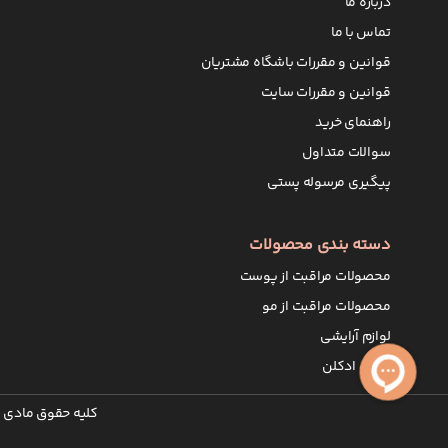
درباره ما
تماس با ما
قوانین و مقررات باشگاه مشتریان
قوانین و مقررات سایت
راهنمای خرید
سوالات متداول
پیگیری مرسوله پستی
دسته بندی محصولات
محصولات مراقبت از پوست
محصولات مراقبت از مو
لوازم آرایشی
عطر و ادکلن
کلیه حقوق مادی و