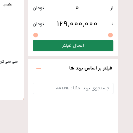
از
تومان
تا
تومان
اعمال فیلتر
سی سی کرم رن
فیلتر بر اساس برند ها