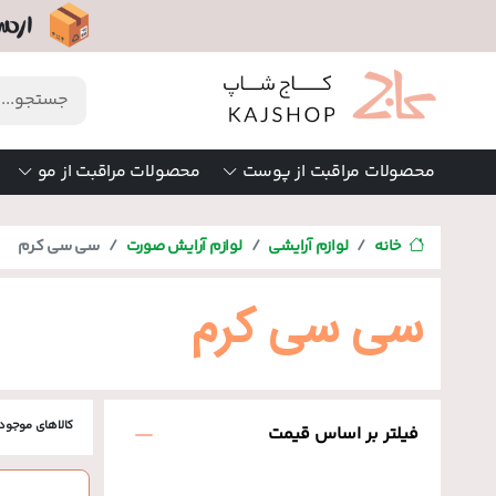
محصولات مراقبت از پوست
محصولات مراقبت از مو
خانه
لوازم آرایشی
لوازم آرایش صورت
سی سی کرم
سی سی کرم
کالاهای موجود
فیلتر بر اساس قیمت