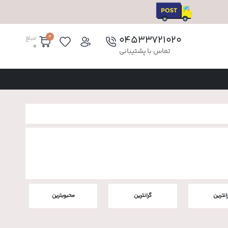
0
۰۴۵۳۳۷۲۱۰۲۰
مبلغ
0
تماس با پشتیبانی
زانترین
گرانترین
محبوبترین