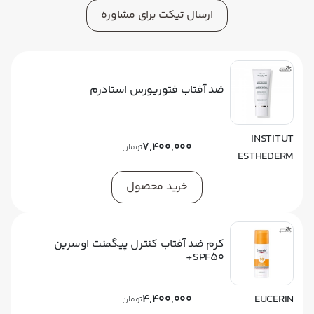
ارسال تیکت برای مشاوره
ضد آفتاب فتوریورس استادرم
INSTITUT
7,400,000
تومان
ESTHEDERM
خرید محصول
کرم ضد آفتاب کنترل پیگمنت اوسرین
SPF50+
4,400,000
EUCERIN
تومان