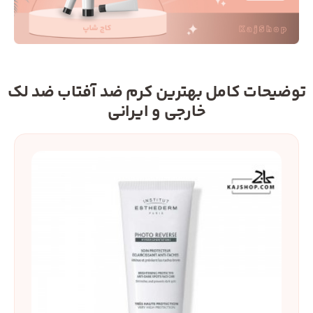
توضیحات کامل بهترین کرم ضد آفتاب ضد لک
خارجی و ایرانی