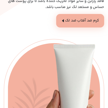
فاقد پارابن و سایر مواد تحریک‌ کننده باشد تا برای پوست‌ های
حساس و مستعد لک نیز مناسب باشد.
کرم ضد آفتاب ضد لک