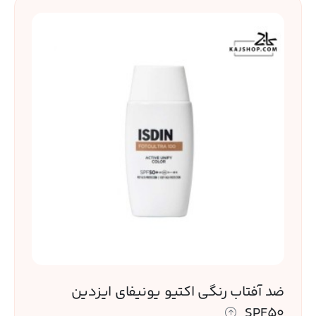
ضد آفتاب رنگی اکتیو یونیفای ایزدین
SPF50