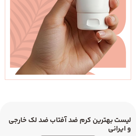
لیست بهترین کرم ضد آفتاب ضد لک خارجی
و ایرانی