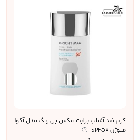
کرم ضد آفتاب برایت مکس بی رنگ مدل آکوا
فیوژن SPF50