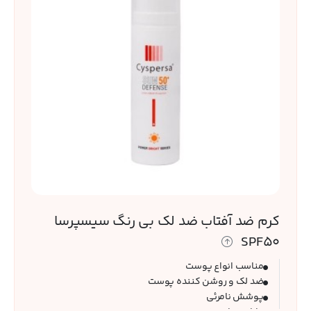
کرم ضد آفتاب ضد لک بی رنگ سیسپرسا
SPF50
مناسب انواع پوست
ضد لک و روشن کننده پوست
پوشش نامرئی