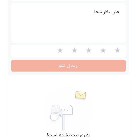
متن نظر شما
ارسال نظر
نظری ثبت نشده است!