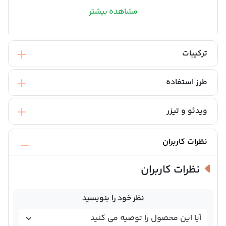
مشاهده بیشتر
ترکیبات
طرز استفاده
ویدئو و تیزر
نظرات کاربران
نظرات کاربران
نظر خود را بنویسید