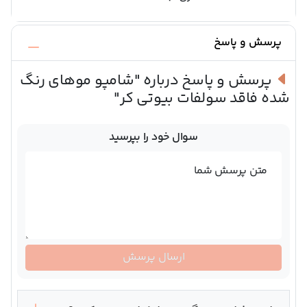
پرسش و پاسخ
پرسش و پاسخ درباره
"شامپو موهای رنگ
شده فاقد سولفات بیوتی کر"
سوال خود را بپرسید
متن پرسش شما
ارسال پرسش