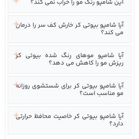
این شامپو رنگ مو را خراب نمی کند؟
آیا شامپو بیوتی کر خارش کف سر را درمان
می کند؟
آیا شامپو موهای رنگ شده بیوتی کر
ریزش مو را کاهش می دهد؟
آیا شامپو بیوتی کر برای شستشوی روزانه
مو مناسب است؟
آیا شامپو بیوتی کر خاصیت محافظ حرارتی
دارد؟