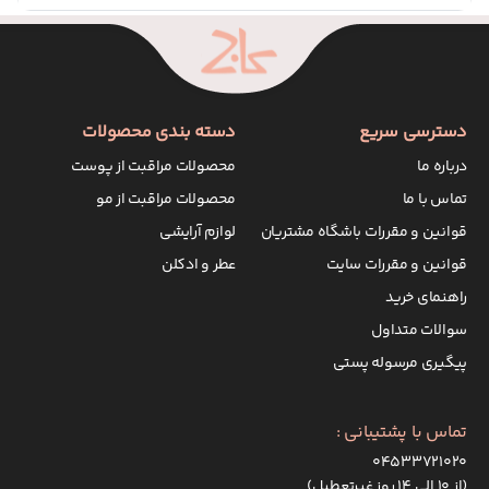
دسترسی سریع
دسته بندی محصولات
درباره ما
محصولات مراقبت از پوست
تماس با ما
محصولات مراقبت از مو
قوانین و مقررات باشگاه مشتریان
لوازم آرایشی
قوانین و مقررات سایت
عطر و ادکلن
راهنمای خرید
سوالات متداول
پیگیری مرسوله پستی
تماس با پشتیبانی :
۰۴۵۳۳۷۲۱۰۲۰
(از ۱۰ الی ۱۴ روز غیرتعطیل)