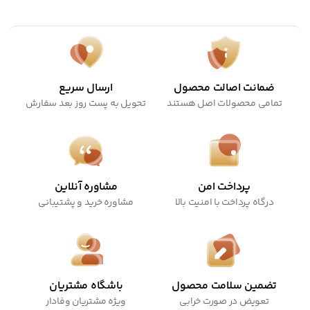
ضمانت اصالت محصول
ارسال سریع
تمامی محصولات اصل هستند
تحویل به پست روز بعد سفارش
پرداخت امن
مشاوره آنلاین
درگاه پرداخت با امنیت بالا
مشاوره خرید و پشتیبانی
تضمین سلامت محصول
باشگاه مشتریان
تعویض در صورت خرابی
ویژه مشتریان وفادار