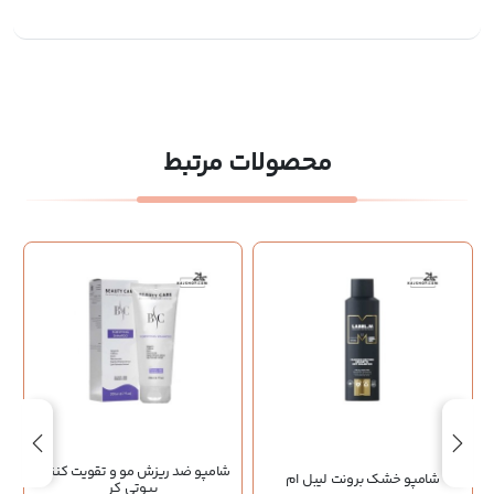
محصولات مرتبط
شامپو ضد ریزش مو و تقویت کننده
شامپو خشک برونت لیبل ام
بیوتی کر