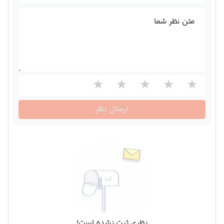
متن نظر شما
ارسال نظر
نظری ثبت نشده است!