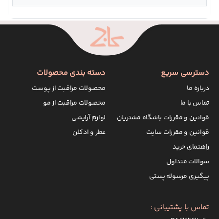
دسترسی سریع
دسته بندی محصولات
درباره ما
محصولات مراقبت از پوست
تماس با ما
محصولات مراقبت از مو
قوانین و مقررات باشگاه مشتریان
لوازم آرایشی
قوانین و مقررات سایت
عطر و ادکلن
راهنمای خرید
سوالات متداول
پیگیری مرسوله پستی
تماس با پشتیبانی :