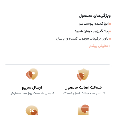
ویژگی‌های محصول
احیا کننده پوست سر
پیشگیری و درمان شوره
حاوی ترکیبات مرطوب کننده و آبرسان
+ نمایش بیشتر
تسکین خارش و التهاب پوست سر
حاوی لایه بردار آنزیمی
مناسب مو و کف سر خشک
ضمانت اصالت محصول
ارسال سریع
تمامی محصولات اصل هستند
تحویل به پست روز بعد سفارش