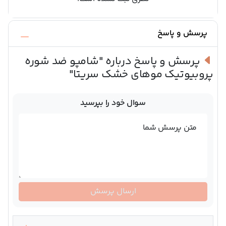
پرسش و پاسخ
پرسش و پاسخ درباره
"شامپو ضد شوره
پروبیوتیک موهای خشک سریتا"
سوال خود را بپرسید
متن پرسش شما
ارسال پرسش