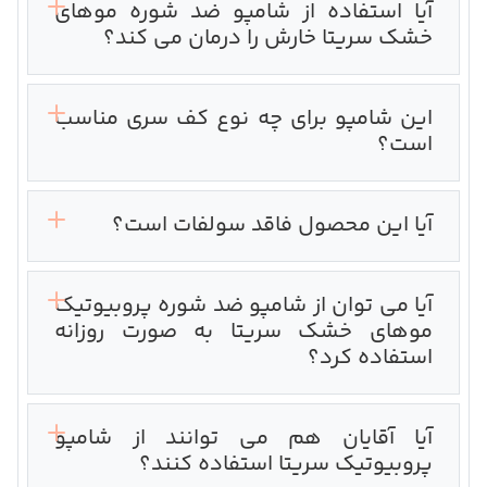
آیا استفاده از شامپو ضد شوره موهای
خشک سریتا خارش را درمان می کند؟
این شامپو برای چه نوع کف سری مناسب
است؟
آیا این محصول فاقد سولفات است؟
آیا می توان از شامپو ضد شوره پروبیوتیک
موهای خشک سریتا به صورت روزانه
استفاده کرد؟
آیا آقایان هم می توانند از شامپو
پروبیوتیک سریتا استفاده کنند؟‌