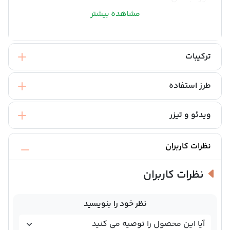
مشاهده بیشتر
ترکیبات
طرز استفاده
ویدئو و تیزر
نظرات کاربران
نظرات کاربران
نظر خود را بنویسید