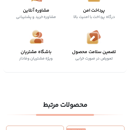
پرداخت امن
مشاوره آنلاین
درگاه پرداخت با امنیت بالا
مشاوره خرید و پشتیبانی
تضمین سلامت محصول
باشگاه مشتریان
تعویض در صورت خرابی
ویژه مشتریان وفادار
محصولات مرتبط