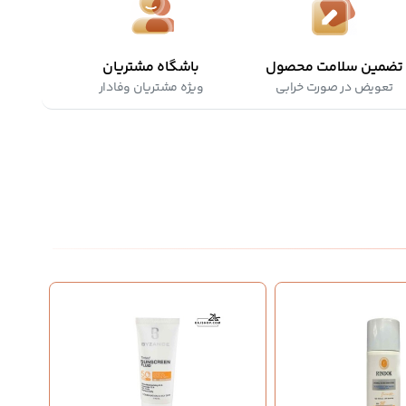
تضمین سلامت محصول
باشگاه مشتریان
تعویض در صورت خرابی
ویژه مشتریان وفادار