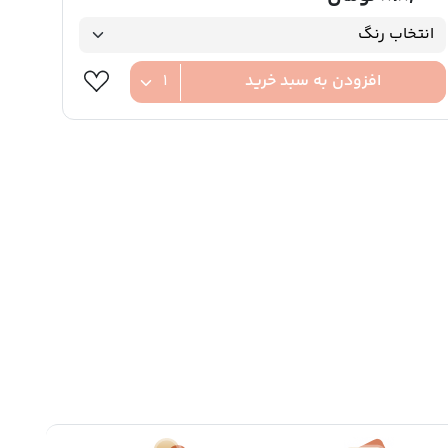
افزودن به سبد خرید