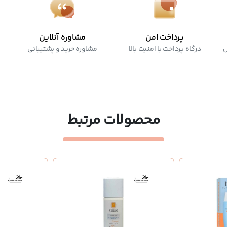
پرداخت امن
مشاوره آنلاین
ش
درگاه پرداخت با امنیت بالا
مشاوره خرید و پشتیبانی
محصولات مرتبط