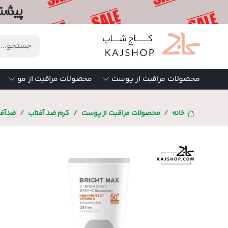
محصولات مراقبت از پوست
محصولات مراقبت از مو
خانه
محصولات مراقبت از پوست
کرم ضد آفتاب
ضدآفت