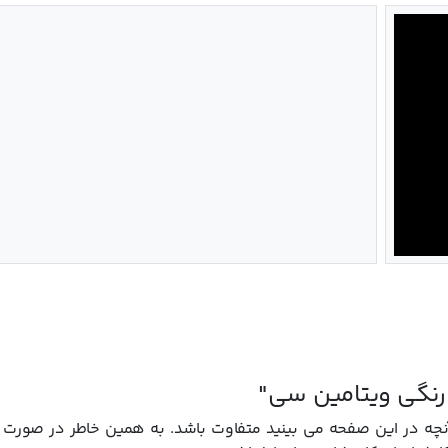
رنگی ویتامین سی"
 در این صفحه می بینید متفاوت باشد. به همین خاطر در صورت تم