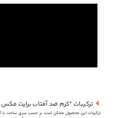
ترکیبات
"کرم ضد آفتاب برایت مکس 
ترکیبات این محصول ممکن است بر حسب سری ساخت با آنچه