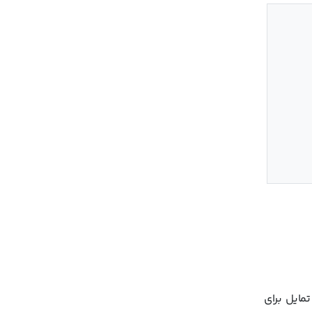
ایل برای