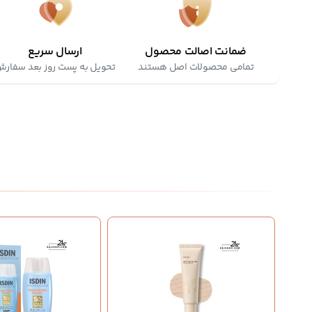
ضمانت اصالت محصول
ارسال سریع
تمامی محصولات اصل هستند
تحویل به پست روز بعد سفار