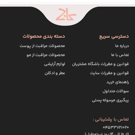
دسترسی سریع
دسته بندی محصولات
درباره ما
محصولات مراقبت از پوست
تماس با ما
محصولات مراقبت از مو
قوانین و مقررات باشگاه مشتریان
لوازم آرایشی
قوانین و مقررات سایت
عطر و ادکلن
راهنمای خرید
سوالات متداول
پیگیری مرسوله پستی
تماس با پشتیبانی :
۰۴۵۳۳۷۲۱۰۲۰
(از ۱۰ الی ۱۴ روز غیرتعطیل)