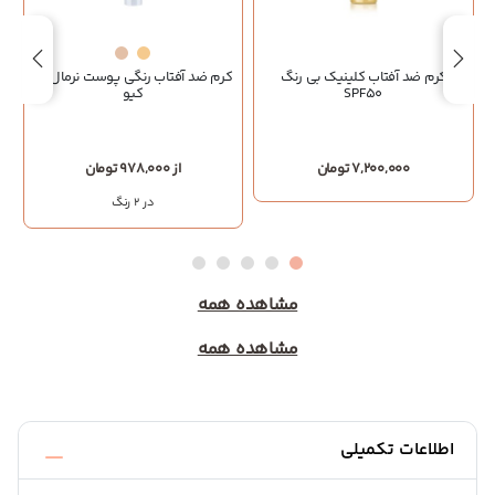
کرم ضد آفتاب کلینیک بی رنگ
کرم ضد آفتاب رنگی پوست نرمال ام
SPF50
کیو
7,200,000 تومان
از 978,000 تومان
در 2 رنگ
مشاهده همه
مشاهده همه
اطلاعات تکمیلی