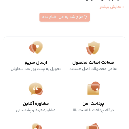
+ نمایش بیشتر
تست شده توسط متخصصان پوست
حاوی ترکیبات مرطوب کننده و آبرسان
حراج شد به من اطلاع بده
ضمانت اصالت محصول
ارسال سریع
تمامی محصولات اصل هستند
تحویل به پست روز بعد سفارش
پرداخت امن
مشاوره آنلاین
درگاه پرداخت با امنیت بالا
مشاوره خرید و پشتیبانی