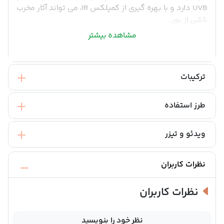
UVB دارد و با بهره گیری از کمپلکس IR، می تواند آثار مخرب
ناشی از نور...
مشاهده بیشتر
ترکیبات
طرز استفاده
ویدئو و تیزر
نظرات کاربران
نظرات کاربران
نظر خود را بنویسید