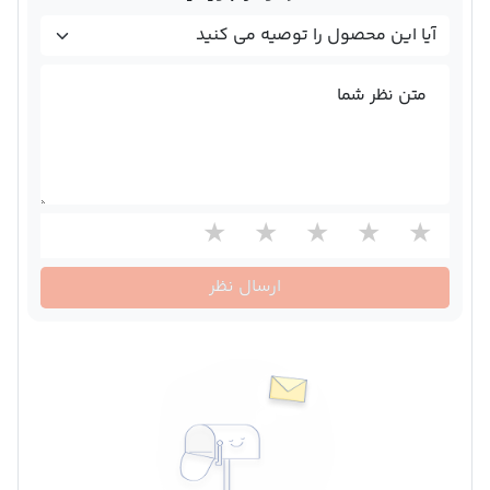
متن نظر شما
ارسال نظر