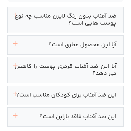
ضد آفتاب بدون رنگ لایرن مناسب چه نوع
پوست هایی است؟
آیا این محصول عطری است؟
آیا این ضد آفتاب قرمزی پوست را کاهش
می دهد؟
این ضد آفتاب برای کودکان مناسب است؟
این ضد آفتاب فاقد پارابن است؟