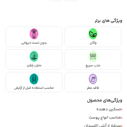
ویژگی های برتر
وگان
بدون تست حیوانی
بدون پارابن
جذب سریع
فاقد عطر
مناسب استفاده قبل از آرایش
ویژگی‌های محصول
تسکین دهنده
مناسب انواع پوست
سرشار از آنتی اکسیدان