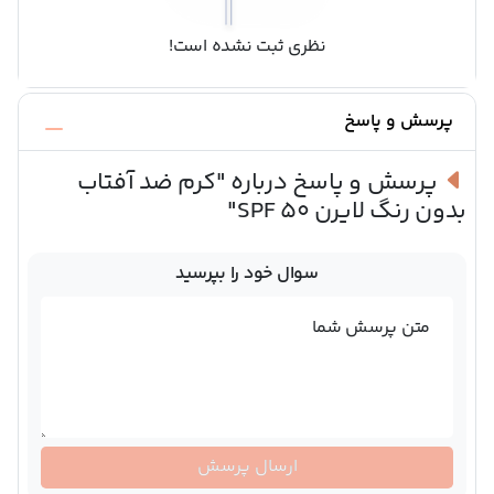
نظری ثبت نشده است!
پرسش و پاسخ
پرسش و پاسخ درباره
"کرم ضد آفتاب
بدون رنگ لایرن SPF 50"
سوال خود را بپرسید
متن پرسش شما
ارسال پرسش