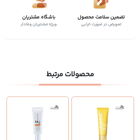
تضمین سلامت محصول
باشگاه مشتریان
تعویض در صورت خرابی
ویژه مشتریان وفادار
محصولات مرتبط