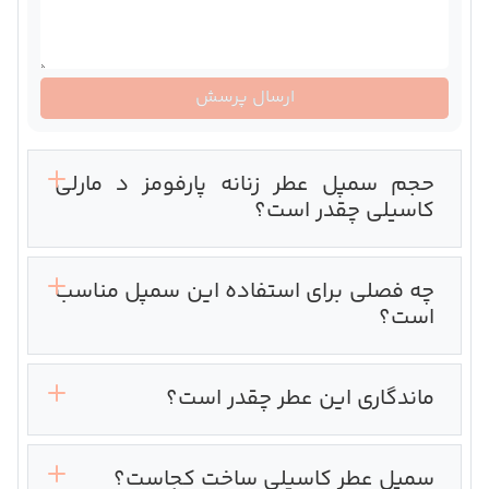
ارسال پرسش
حجم سمپل عطر زنانه پارفومز د مارلی
کاسیلی چقدر است؟
چه فصلی برای استفاده این سمپل مناسب
است؟
ماندگاری این عطر چقدر است؟
سمپل عطر کاسیلی ساخت کجاست؟