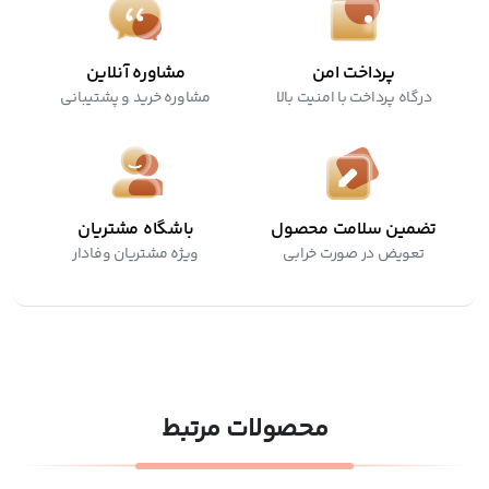
پرداخت امن
مشاوره آنلاین
درگاه پرداخت با امنیت بالا
مشاوره خرید و پشتیبانی
تضمین سلامت محصول
باشگاه مشتریان
تعویض در صورت خرابی
ویژه مشتریان وفادار
محصولات مرتبط