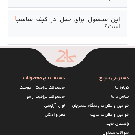
این محصول برای حمل در کیف مناسب
است؟
دسترسی سریع
دسته بندی محصولات
درباره ما
محصولات مراقبت از پوست
تماس با ما
محصولات مراقبت از مو
قوانین و مقررات باشگاه مشتریان
لوازم آرایشی
قوانین و مقررات سایت
عطر و ادکلن
راهنمای خرید
سوالات متداول