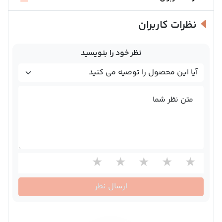
نظرات کاربران
نظر خود را بنویسید
متن نظر شما
ارسال نظر