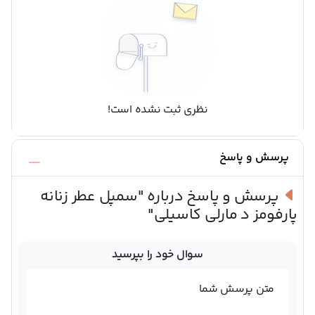
نظری ثبت نشده است!
پرسش و پاسخ
پرسش و پاسخ درباره
"سمپل عطر زنانه
پارفومز د مارلی کاسیلی"
سوال خود را بپرسید
متن پرسش شما