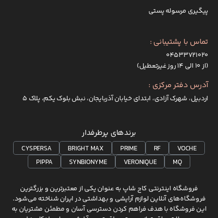
پیگیری مرسوله پستی
تماس با پشتیبانی :
۰۴۵۳۳۷۲۱۰۲۰
(از ۱۰ الی ۱۴ روز غیرتعطیل)
آدرس دفتر مرکزی :
اردبیل، شهرک آزادی، ابتدای خیابان آذربایجان، نبش بلوک یکم، پلاک 5
برندهای پرطرفدار
CYSPERSA
BRIGHT MAX
PRIME
RF
VOCHE
PIPPA
SYNBIONYME
VERONIQUE
MQ
فروشگاه اینترنتی کاج شاپ به عنوان یکی از معتبرترین و بزرگترین
فروشگاه‌های آنلاین لوازم آرایشی و بهداشتی در ایران شناخته می‌شود.
این فروشگاه با هدف فراهم کردن دسترسی آسان و مطمئن مشتریان به