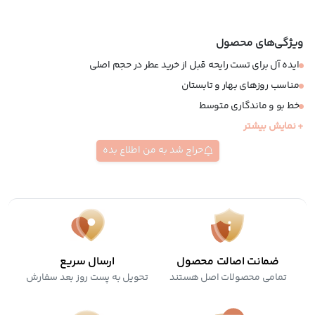
ویژگی‌های محصول
ایده آل برای تست رایحه قبل از خرید عطر در حجم اصلی
مناسب روزهای بهار و تابستان
خط بو و ماندگاری متوسط
+ نمایش بیشتر
گروه بویایی شرقی-گلی
نسخه مسافرتی
حراج شد به من اطلاع بده
ضمانت اصالت محصول
ارسال سریع
تمامی محصولات اصل هستند
تحویل به پست روز بعد سفارش