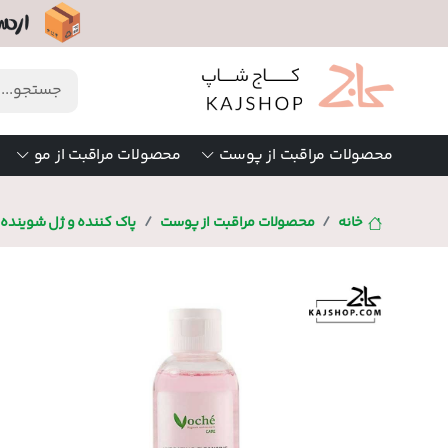
محصولات مراقبت از پوست
محصولات مراقبت از مو
خانه
محصولات مراقبت از پوست
پاک کننده و ژل شوینده