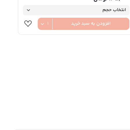
افزودن به سبد خرید