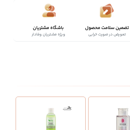
تضمین سلامت محصول
باشگاه مشتریان
تعویض در صورت خرابی
ویژه مشتریان وفادار