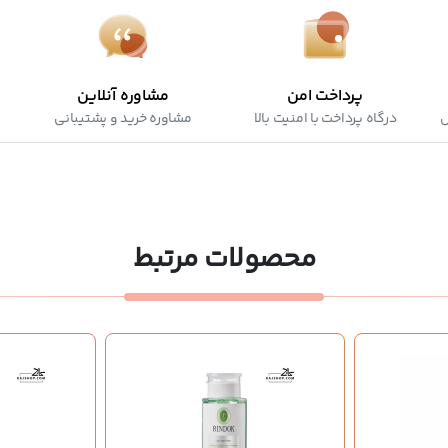
پرداخت امن
مشاوره آنلاین
ش
درگاه پرداخت با امنیت بالا
مشاوره خرید و پشتیبانی
محصولات مرتبط