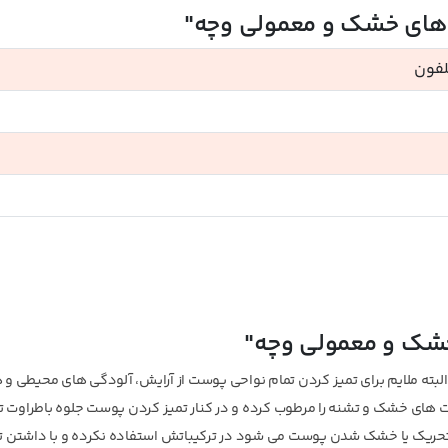
 های خشک و معمولی وچه"
لفون
خشک و معمولی وچه"
البته ملایم برای تمیز کردن تمام نواحی پوست از آرایش، آلودگی های محیطی و 
ای خشک و تشنه را مرطوب کرده و در کنار تمیز کردن پوست جلوه باطراوت تر
حریک یا خشک شدن پوست می شود در ترکیباتش استفاده نکرده و با داشتن ت