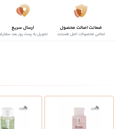
ضمانت اصالت محصول
ارسال سریع
تمامی محصولات اصل هستند
تحویل به پست روز بعد سفار