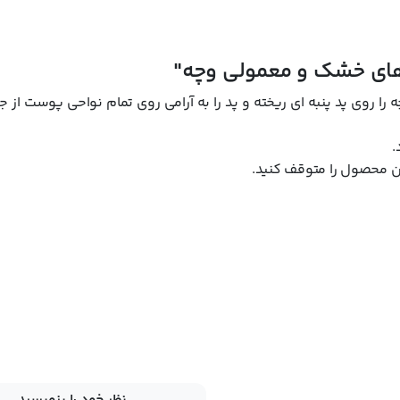
های خشک و معمولی وچه"
 روی پد پنبه ای ریخته و پد را به آرامی روی تمام نواحی پوست از ج
.
 محصول را متوقف کنید.