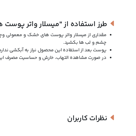
طرز استفاده از
"میسلار واتر پوست 
مقداری از میسلار واتر پوست های خشک و معمولی وچه را
چشم و لب ها بکشید.
پوست بعد از استفاده این محصول نیاز به آبکشی ندارد
در صورت مشاهده التهاب، خارش و حساسیت مصرف این
نظرات کاربران