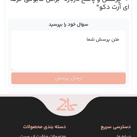
ای آرت دکو"
سوال خود را بپرسید
متن پرسش شما
ارسال پرسش
دسترسی سریع
دسته بندی محصولات
درباره ما
محصولات مراقبت از پوست