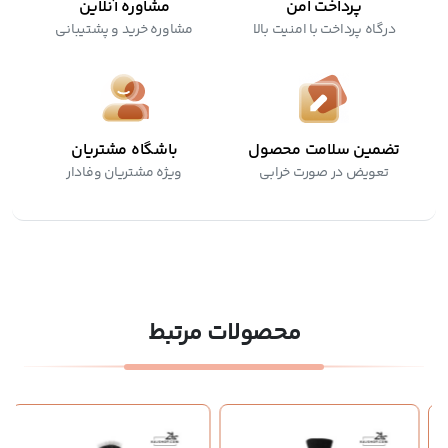
پرداخت امن
مشاوره آنلاین
درگاه پرداخت با امنیت بالا
مشاوره خرید و پشتیبانی
تضمین سلامت محصول
باشگاه مشتریان
تعویض در صورت خرابی
ویژه مشتریان وفادار
محصولات مرتبط