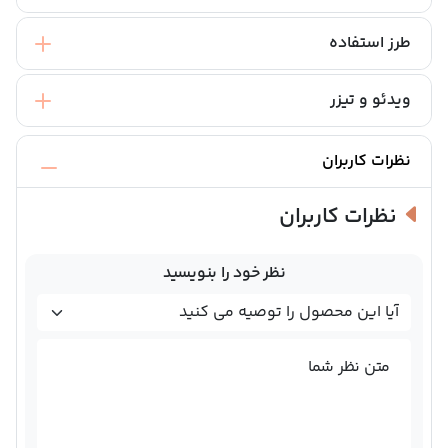
طرز استفاده
ویدئو و تیزر
نظرات کاربران
نظرات کاربران
نظر خود را بنویسید
متن نظر شما