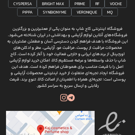
CYSPERSA
BRIGHT MAX
PRIME
RF
VOCHE
PIPPA
SYNBIONYME
VERONIQUE
MQ
فروشگاه اینترنتی کاج شاپ به عنوان یکی از معتبرترین و بزرگترین
فروشگاه‌های آنلاین لوازم آرایشی و بهداشتی در ایران شناخته می‌شود.
این فروشگاه با هدف فراهم کردن دسترسی آسان و مطمئن مشتریان به
محصولات مراقبت از پوست، مراقبت مو، آرایشی، عطر و ادکلن‌های
اورجینال از برندهای ایرانی و خارجی فعالیت خود را آغاز کرده است. کاج
شاپ با حذف واسطه‌ها و عرضه مستقیم کالا، امکان خرید لوازم آرایشی
اصل را با قیمت مناسب برای هموطنان فراهم کرده است. هدف این
فروشگاه ایجاد تجربه‌ای متفاوت از خرید اینترنتی محصولات آرایشی و
پوستی است؛ تجربه‌ای همراه با اطمینان از اصالت کالا، تنوع برند، قیمت
رقابتی و ارسال سریع به سراسر کشور.