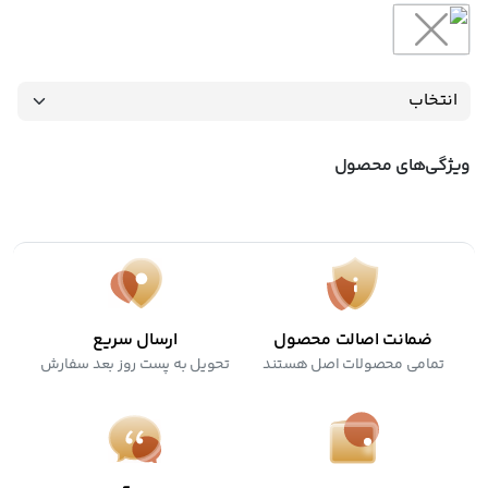
ویژگی‌های محصول
ضمانت اصالت محصول
ارسال سریع
تمامی محصولات اصل هستند
تحویل به پست روز بعد سفارش