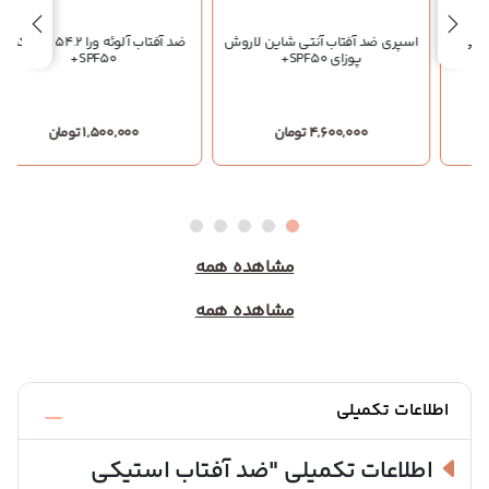
اسپری ضد آفتاب آنتی شاین لاروش
ضد آفتاب آلوئه ورا 54.2 کوزارکس
ک
پوزای SPF50+
SPF50+
4,600,000 تومان
1,500,000 تومان
مشاهده همه
مشاهده همه
اطلاعات تکمیلی
اطلاعات تکمیلی
"ضد آفتاب استیکی