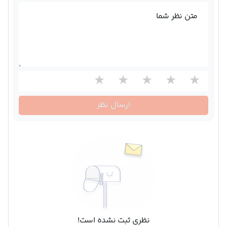
متن نظر شما
ارسال نظر
نظری ثبت نشده است!