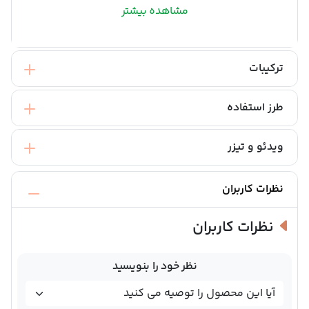
مشاهده بیشتر
ترکیبات
طرز استفاده
ویدئو و تیزر
نظرات کاربران
نظرات کاربران
نظر خود را بنویسید