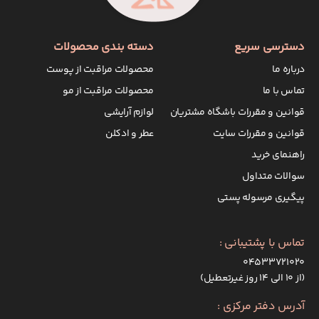
دسترسی سریع
دسته بندی محصولات
درباره ما
محصولات مراقبت از پوست
تماس با ما
محصولات مراقبت از مو
قوانین و مقررات باشگاه مشتریان
لوازم آرایشی
قوانین و مقررات سایت
عطر و ادکلن
راهنمای خرید
سوالات متداول
پیگیری مرسوله پستی
تماس با پشتیبانی :
۰۴۵۳۳۷۲۱۰۲۰
(از ۱۰ الی ۱۴ روز غیرتعطیل)
آدرس دفتر مرکزی :