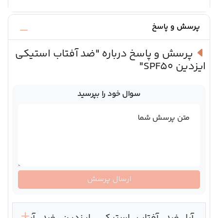
پرسش و پاسخ
پرسش و پاسخ درباره
"ضد آفتاب استیکی
ایزدین SPF50"
سوال خود را بپرسید
متن پرسش شما
ارسال پرسش