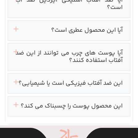
آیا ضد آفتاب استیکی ایزدین ضد آب
است؟
آیا این محصول عطری است؟
آیا پوست های چرب می توانند از این ضد
آفتاب استفاده کنند؟
این ضد آفتاب فیزیکی است یا شیمیایی؟
این محصول پوست را چسبناک می کند؟