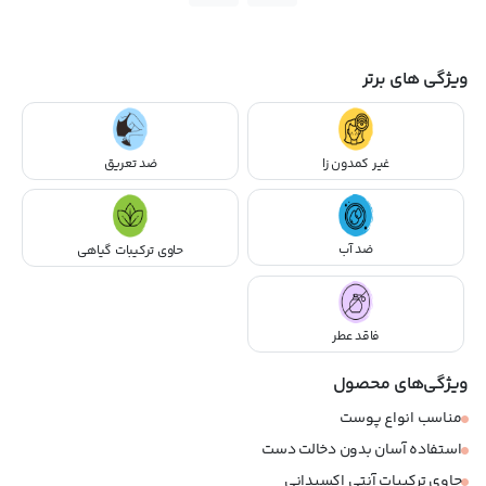
ویژگی های برتر
غیر کمدون زا
ضد تعریق
ضد آب
حاوی ترکیبات گیاهی
فاقد عطر
ویژگی‌های محصول
مناسب انواع پوست
استفاده آسان بدون دخالت دست
حاوی ترکیبات آنتی اکسیدانی