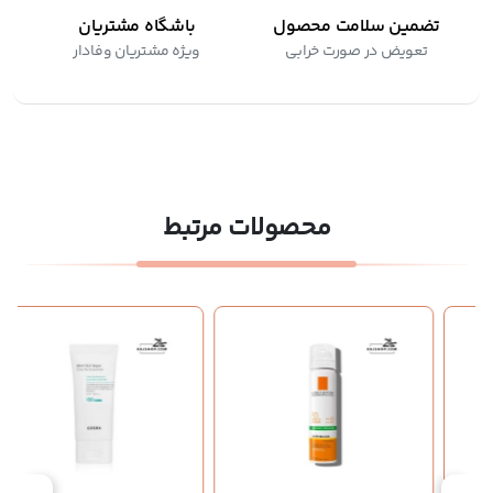
تضمین سلامت محصول
باشگاه مشتریان
تعویض در صورت خرابی
ویژه مشتریان وفادار
محصولات مرتبط