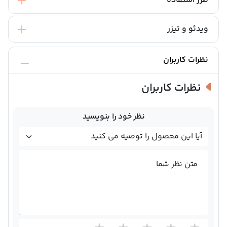
طرز استفاده
ویدئو و تیزر
نظرات کاربران
نظرات کاربران
نظر خود را بنویسید
متن نظر شما