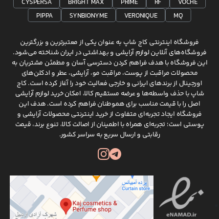
CYSPERSA
BRIGHT MAX
PRIME
RF
VOCHE
PIPPA
SYNBIONYME
VERONIQUE
MQ
فروشگاه اینترنتی کاج شاپ به عنوان یکی از معتبرترین و بزرگترین
فروشگاه‌های آنلاین لوازم آرایشی و بهداشتی در ایران شناخته می‌شود.
این فروشگاه با هدف فراهم کردن دسترسی آسان و مطمئن مشتریان به
محصولات مراقبت از پوست، مراقبت مو، آرایشی، عطر و ادکلن‌های
اورجینال از برندهای ایرانی و خارجی فعالیت خود را آغاز کرده است. کاج
شاپ با حذف واسطه‌ها و عرضه مستقیم کالا، امکان خرید لوازم آرایشی
اصل را با قیمت مناسب برای هموطنان فراهم کرده است. هدف این
فروشگاه ایجاد تجربه‌ای متفاوت از خرید اینترنتی محصولات آرایشی و
پوستی است؛ تجربه‌ای همراه با اطمینان از اصالت کالا، تنوع برند، قیمت
رقابتی و ارسال سریع به سراسر کشور.