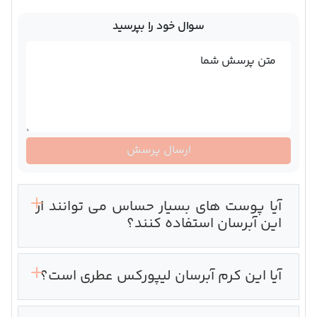
سوال خود را بپرسید
متن پرسش شما
ارسال پرسش
آیا پوست های بسیار حساس می توانند از
این آبرسان استفاده کنند؟
آیا این کرم آبرسان لیپورکس عطری است؟