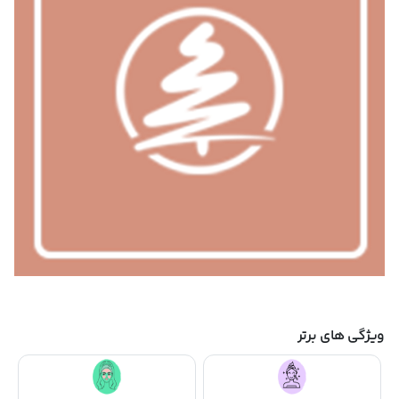
ویژگی های برتر