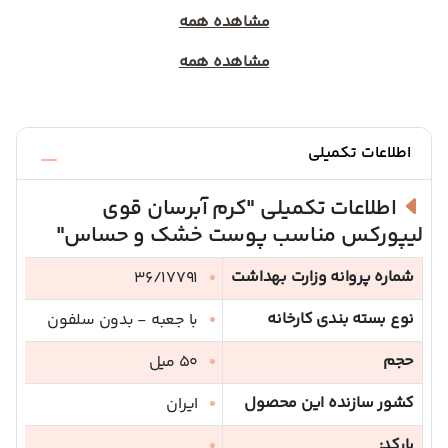
مشاهده همه
مشاهده همه
اطلاعات تکمیلی
اطلاعات تکمیلی
"کرم آبرسان قوی
لیپورکس مناسب پوست خشک و حساس"
شماره پروانه وزارت بهداشت
36/17791
نوع بسته بندی کارخانه
با جعبه - بدون سلفون
حجم
50 میل
کشور سازنده این محصول
ایران
بارکد: