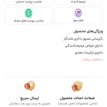
ترمیم کننده
مناسب پوست حساس
فاقد عطر
مناسب پوست های خشک
ویژگی‌های محصول
آبرسانی عمیق با اثری ماندگار
دارای خواص ترمیم کنندگی
حاوی ترکیبات مغذی
ضد حساسیت
+ نمایش بیشتر
مناسب پوست های خشک و حساس
فاقد عطر
ضمانت اصالت محصول
ارسال سریع
تمامی محصولات اصل هستند
تحویل به پست روز بعد سفارش