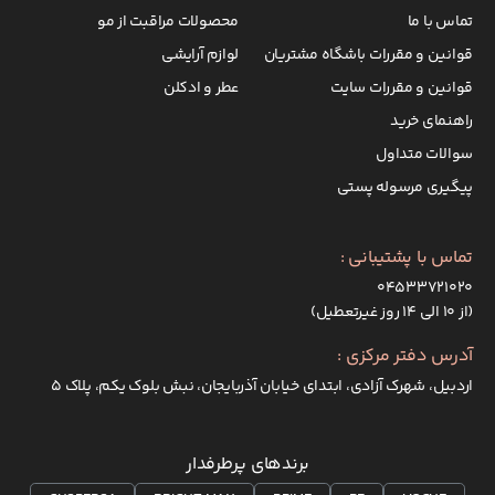
تماس با ما
محصولات مراقبت از مو
قوانین و مقررات باشگاه مشتریان
لوازم آرایشی
قوانین و مقررات سایت
عطر و ادکلن
راهنمای خرید
سوالات متداول
پیگیری مرسوله پستی
تماس با پشتیبانی :
۰۴۵۳۳۷۲۱۰۲۰
(از ۱۰ الی ۱۴ روز غیرتعطیل)
آدرس دفتر مرکزی :
اردبیل، شهرک آزادی، ابتدای خیابان آذربایجان، نبش بلوک یکم، پلاک 5
برندهای پرطرفدار