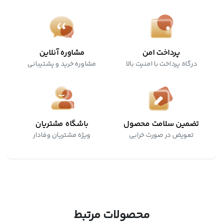
پرداخت امن
مشاوره آنلاین
درگاه پرداخت با امنیت بالا
مشاوره خرید و پشتیبانی
تضمین سلامت محصول
باشگاه مشتریان
تعویض در صورت خرابی
ویژه مشتریان وفادار
محصولات مرتبط