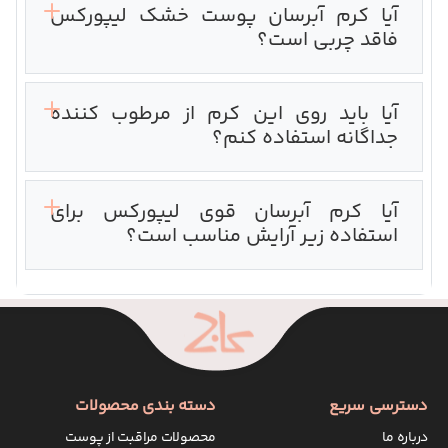
آیا کرم آبرسان پوست خشک لیپورکس
فاقد چربی است؟
آیا باید روی این کرم از مرطوب کننده
جداگانه استفاده کنم؟
آیا کرم آبرسان قوی لیپورکس برای
استفاده زیر آرایش مناسب است؟
دسترسی سریع
دسته بندی محصولات
درباره ما
محصولات مراقبت از پوست