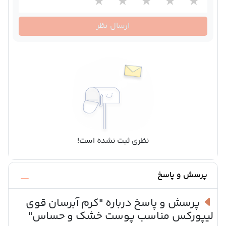
ارسال نظر
نظری ثبت نشده است!
پرسش و پاسخ
پرسش و پاسخ درباره
"کرم آبرسان قوی
لیپورکس مناسب پوست خشک و حساس"