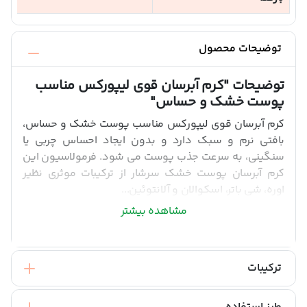
توضیحات محصول
توضیحات
"کرم آبرسان قوی لیپورکس مناسب
پوست خشک و حساس"
کرم آبرسان قوی لیپورکس مناسب پوست خشک و حساس،
بافتی نرم و سبک دارد و بدون ایجاد احساس چربی یا
سنگینی، به سرعت جذب پوست می شود. فرمولاسیون این
کرم آبرسان پوست خشک سرشار از ترکیبات موثری نظیر
اوره، شی باتر، اسکوالان و آلانتوئین...
مشاهده بیشتر
ترکیبات