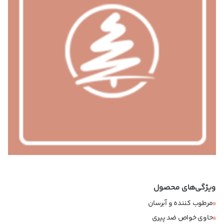
ویژگی‌های محصول
مرطوب کننده و آبرسان
حاوی خواص ضد پیری