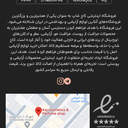
PIPPA
SYNBIONYME
VERONIQUE
MQ
فروشگاه اینترنتی کاج شاپ به عنوان یکی از معتبرترین و بزرگترین
فروشگاه‌های آنلاین لوازم آرایشی و بهداشتی در ایران شناخته می‌شود.
این فروشگاه با هدف فراهم کردن دسترسی آسان و مطمئن مشتریان به
محصولات مراقبت از پوست، مراقبت مو، آرایشی، عطر و ادکلن‌های
اورجینال از برندهای ایرانی و خارجی فعالیت خود را آغاز کرده است. کاج
شاپ با حذف واسطه‌ها و عرضه مستقیم کالا، امکان خرید لوازم آرایشی
اصل را با قیمت مناسب برای هموطنان فراهم کرده است. هدف این
فروشگاه ایجاد تجربه‌ای متفاوت از خرید اینترنتی محصولات آرایشی و
پوستی است؛ تجربه‌ای همراه با اطمینان از اصالت کالا، تنوع برند، قیمت
رقابتی و ارسال سریع به سراسر کشور.