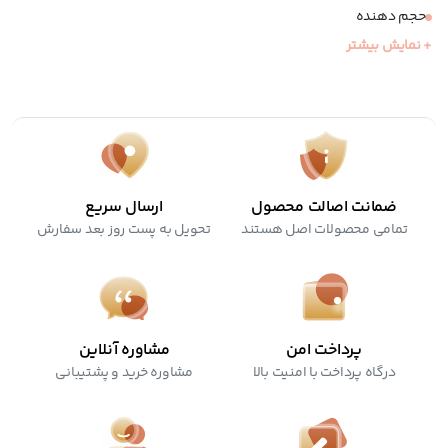
حجم دهنده
+ نمایش بیشتر
وگان و کرولتی فری
فاقد میکروپلاستیک، تالک و سیلیکون
ضمانت اصالت محصول
ارسال سریع
تمامی محصولات اصل هستند
تحویل به پست روز بعد سفارش
پرداخت امن
مشاوره آنلاین
درگاه پرداخت با امنیت بالا
مشاوره خرید و پشتیبانی