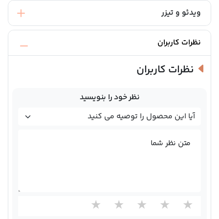
ویدئو و تیزر
نظرات کاربران
نظرات کاربران
نظر خود را بنویسید
متن نظر شما