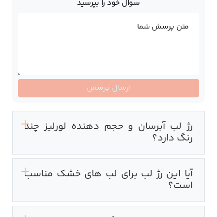
سوال خود را بپرسید
متن پرسش شما
ارسال پرسش
رژ لب آبرسان و حجم دهنده لورلیز چند
رنگ دارد؟
آیا این رژ لب برای لب های خشک مناسب
است؟