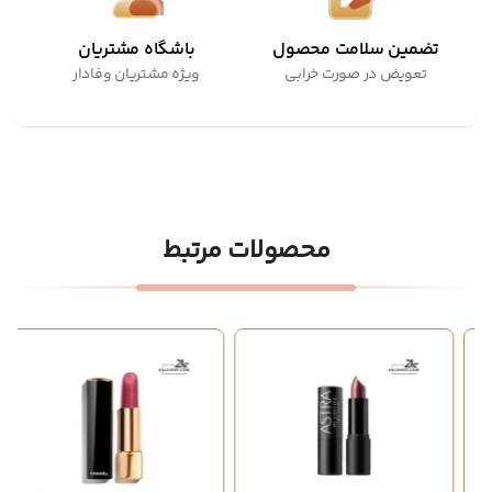
تضمین سلامت محصول
باشگاه مشتریان
تعویض در صورت خرابی
ویژه مشتریان وفادار
محصولات مرتبط