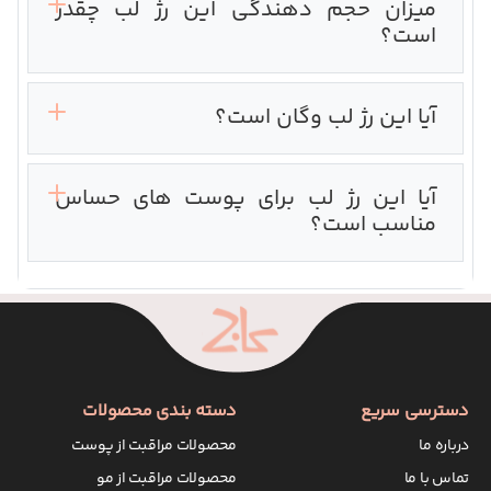
میزان حجم دهندگی این رژ لب چقدر
است؟
آیا این رژ لب وگان است؟
آیا این رژ لب برای پوست های حساس
مناسب است؟
دسترسی سریع
دسته بندی محصولات
درباره ما
محصولات مراقبت از پوست
تماس با ما
محصولات مراقبت از مو