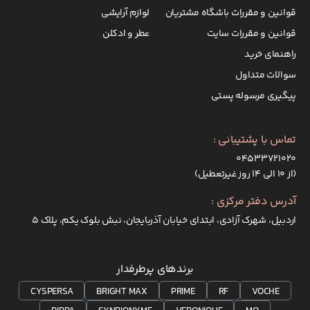
قوانین و مقررات باشگاه مشتریان
لوازم آرایشی
قوانین و مقررات سایت
عطر و ادکلن
راهنمای خرید
سوالات متداول
پیگیری مرسوله پستی
تماس با پشتیبانی :
۰۴۵۳۳۷۲۱۰۲۰
(از ۱۰ الی ۱۴ روز غیرتعطیل)
آدرس دفتر مرکزی :
اردبیل، شهرک آزادی، ابتدای خیابان آذربایجان، نبش بلوک یکم، پلاک 5
برندهای پرطرفدار
CYSPERSA
BRIGHT MAX
PRIME
RF
VOCHE