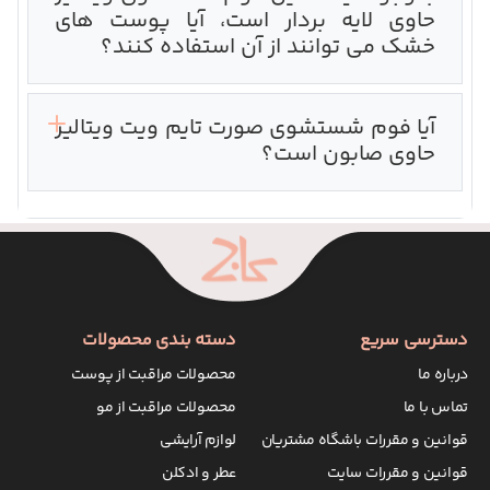
حاوی لایه بردار است، آیا پوست های
خشک می توانند از آن استفاده کنند؟‌
آیا فوم شستشوی صورت تایم ویت ویتالیر
حاوی صابون است؟
دسترسی سریع
دسته بندی محصولات
درباره ما
محصولات مراقبت از پوست
تماس با ما
محصولات مراقبت از مو
قوانین و مقررات باشگاه مشتریان
لوازم آرایشی
قوانین و مقررات سایت
عطر و ادکلن