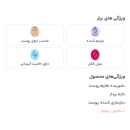
ویژگی های برتر
ترمیم کننده
مناسب انواع پوست
بدون الکل
دارای خاصیت آبرسانی
ویژگی‌های محصول
شوینده ملایم پوست
لایه بردار
بازسازی کننده پوست
+ نمایش بیشتر
حاوی مرطوب کننده و آبرسان
مناسب انواع پوست
فاقد صابون و الکل