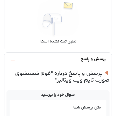
نظری ثبت نشده است!
پرسش و پاسخ
پرسش و پاسخ درباره
"فوم شستشوی
صورت تایم ویت ویتالیر"
سوال خود را بپرسید
متن پرسش شما