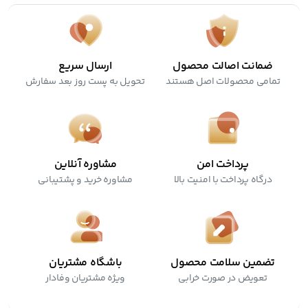
ضمانت اصالت محصول
ارسال سریع
تمامی محصولات اصل هستند
تحویل به پست روز بعد سفارش
پرداخت امن
مشاوره آنلاین
درگاه پرداخت با امنیت بالا
مشاوره خرید و پشتیبانی
تضمین سلامت محصول
باشگاه مشتریان
تعویض در صورت خرابی
ویژه مشتریان وفادار