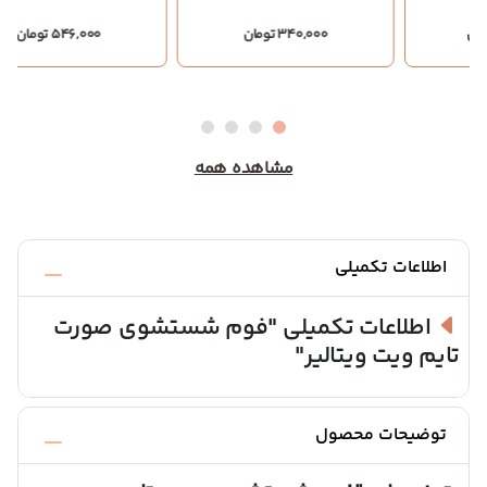
340,000 تومان
546,000 تومان
مشاهده همه
اطلاعات تکمیلی
اطلاعات تکمیلی
"فوم شستشوی صورت
تایم ویت ویتالیر"
توضیحات محصول