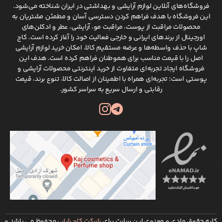
فروشگاه‌های آنلاین لوازم آرایشی و بهداشتی در ایران شناخته می‌شود.
این فروشگاه با هدف فراهم کردن دسترسی آسان و مطمئن مشتریان به
محصولات مراقبت از پوست، مراقبت مو، آرایشی، عطر و ادکلن‌های
اورجینال از برندهای ایرانی و خارجی فعالیت خود را آغاز کرده است. کاج
شاپ با حذف واسطه‌ها و عرضه مستقیم کالا، امکان خرید لوازم آرایشی
اصل را با قیمت مناسب برای هموطنان فراهم کرده است. هدف این
فروشگاه ایجاد تجربه‌ای متفاوت از خرید اینترنتی محصولات آرایشی و
پوستی است؛ تجربه‌ای همراه با اطمینان از اصالت کالا، تنوع برند، قیمت
رقابتی و ارسال سریع به سراسر کشور.
کلیه حقوق مادی و معنوی این سایت برای
شرکت کاج شاپ
محفوظ می باشد و