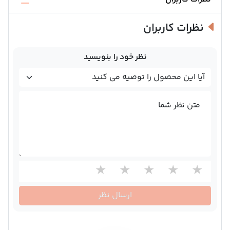
نظرات کاربران
نظر خود را بنویسید
متن نظر شما
ارسال نظر