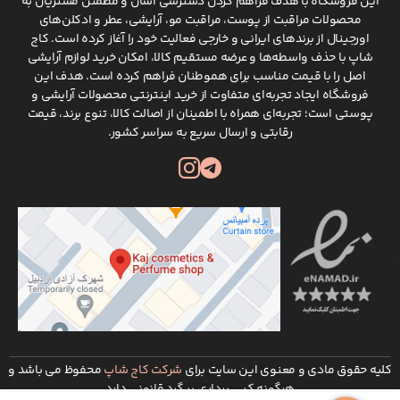
این فروشگاه با هدف فراهم کردن دسترسی آسان و مطمئن مشتریان به
محصولات مراقبت از پوست، مراقبت مو، آرایشی، عطر و ادکلن‌های
اورجینال از برندهای ایرانی و خارجی فعالیت خود را آغاز کرده است. کاج
شاپ با حذف واسطه‌ها و عرضه مستقیم کالا، امکان خرید لوازم آرایشی
اصل را با قیمت مناسب برای هموطنان فراهم کرده است. هدف این
فروشگاه ایجاد تجربه‌ای متفاوت از خرید اینترنتی محصولات آرایشی و
پوستی است؛ تجربه‌ای همراه با اطمینان از اصالت کالا، تنوع برند، قیمت
رقابتی و ارسال سریع به سراسر کشور.
کلیه حقوق مادی و معنوی این سایت برای
شرکت کاج شاپ
محفوظ می باشد و
هرگونه کپی برداری پیگرد قانونی دارد