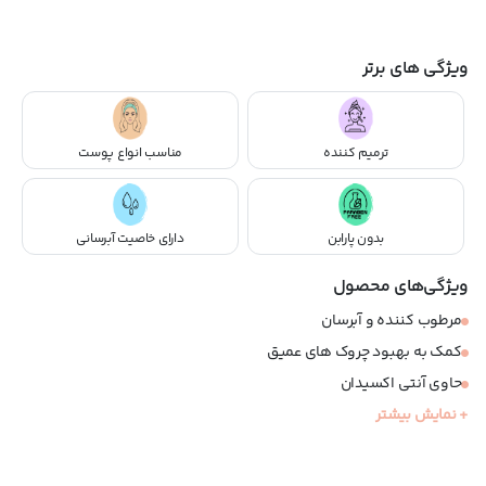
ویژگی های برتر
ترمیم کننده
مناسب انواع پوست
بدون پارابن
دارای خاصیت آبرسانی
ویژگی‌های محصول
مرطوب کننده و آبرسان
کمک به بهبود چروک های عمیق
حاوی آنتی اکسیدان
+ نمایش بیشتر
ترمیم کننده و ضد التهاب
مناسب انواع پوست
فاقد پارابن