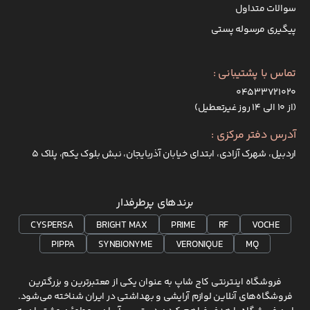
سوالات متداول
پیگیری مرسوله پستی
تماس با پشتیبانی :
۰۴۵۳۳۷۲۱۰۲۰
(از ۱۰ الی ۱۴ روز غیرتعطیل)
آدرس دفتر مرکزی :
اردبیل، شهرک آزادی، ابتدای خیابان آذربایجان، نبش بلوک یکم، پلاک 5
برندهای پرطرفدار
CYSPERSA
BRIGHT MAX
PRIME
RF
VOCHE
PIPPA
SYNBIONYME
VERONIQUE
MQ
فروشگاه اینترنتی کاج شاپ به عنوان یکی از معتبرترین و بزرگترین
فروشگاه‌های آنلاین لوازم آرایشی و بهداشتی در ایران شناخته می‌شود.