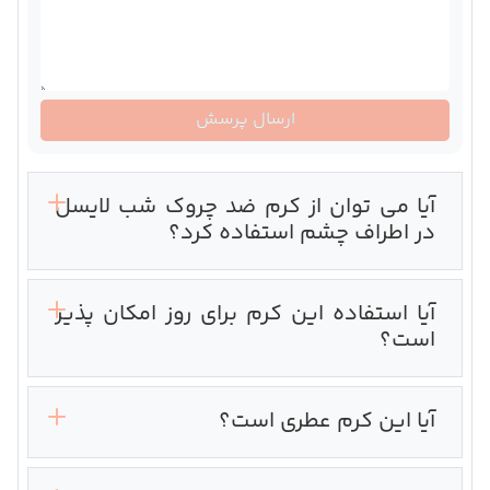
ارسال پرسش
آیا می توان از کرم ضد چروک شب لایسل
در اطراف چشم استفاده کرد؟
آیا استفاده این کرم برای روز امکان پذیر
است؟
آیا این کرم عطری است؟