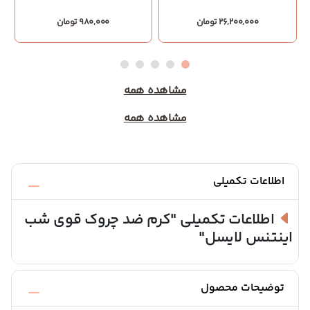
26,200,000 تومان
980,000 تومان
مشاهده همه
مشاهده همه
اطلاعات تکمیلی
اطلاعات تکمیلی
"کرم ضد چروک قوی شب
اینتنس لایسل"
توضیحات محصول