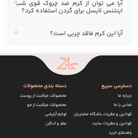
آیا می توان از کرم ضد چروک قوی شب
اینتنس لایسل برای گردن استفاده کرد؟
آیا این کرم فاقد چربی است؟
دسترسی سریع
دسته بندی محصولات
درباره ما
محصولات مراقبت از پوست
تماس با ما
محصولات مراقبت از مو
قوانین و مقررات باشگاه مشتریان
لوازم آرایشی
قوانین و مقررات سایت
عطر و ادکلن
راهنمای خرید