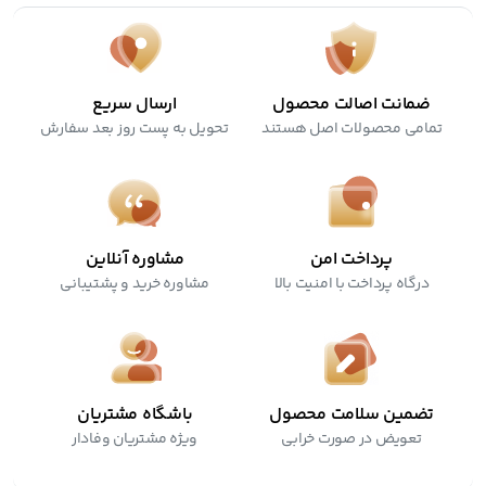
ضمانت اصالت محصول
ارسال سریع
تمامی محصولات اصل هستند
تحویل به پست روز بعد سفارش
پرداخت امن
مشاوره آنلاین
درگاه پرداخت با امنیت بالا
مشاوره خرید و پشتیبانی
تضمین سلامت محصول
باشگاه مشتریان
تعویض در صورت خرابی
ویژه مشتریان وفادار