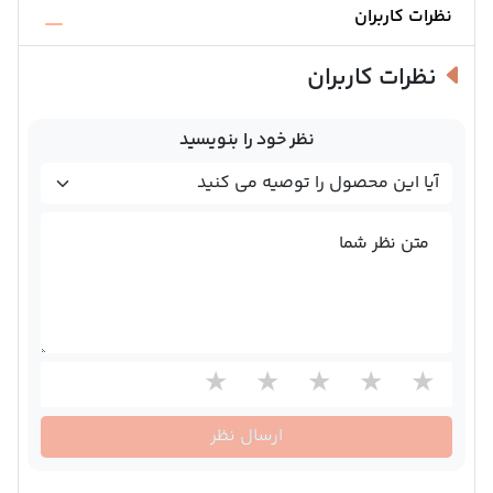
نظرات کاربران
نظرات کاربران
نظر خود را بنویسید
متن نظر شما
ارسال نظر