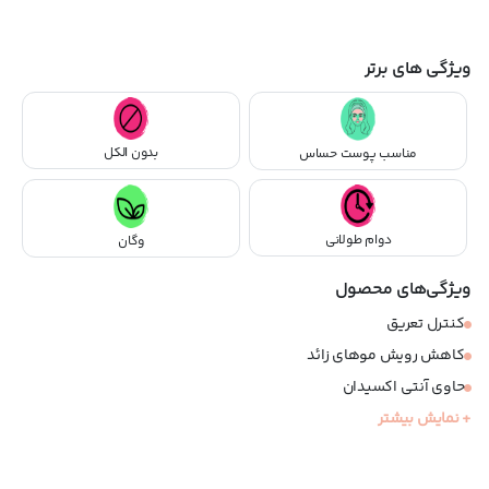
ویژگی های برتر
بدون الکل
مناسب پوست حساس
دوام طولانی
وگان
ویژگی‌های محصول
کنترل تعریق
کاهش رویش موهای زائد
حاوی آنتی اکسیدان
فاقد الکل
+ نمایش بیشتر
وگان
نرم کننده پوست زیر بغل