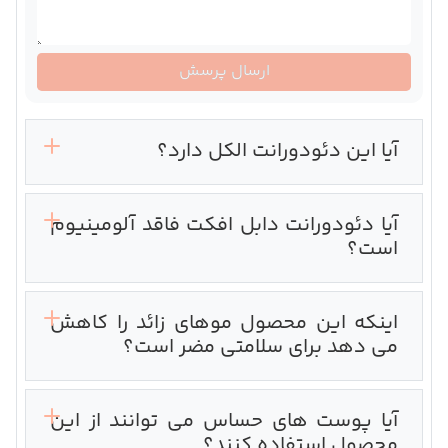
ارسال پرسش
آیا این دئودورانت الکل دارد؟
آیا دئودورانت دابل افکت فاقد آلومینیوم
است؟
اینکه این محصول موهای زائد را کاهش
می دهد برای سلامتی مضر است؟
آیا پوست های حساس می توانند از این
محصول استفاده کنند؟