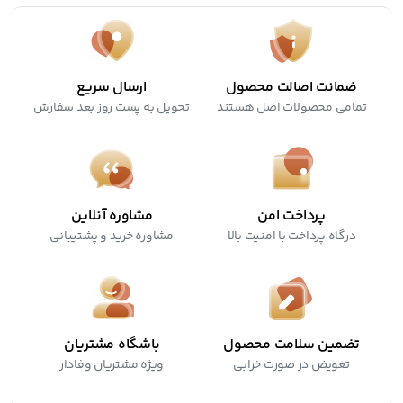
ضمانت اصالت محصول
ارسال سریع
تمامی محصولات اصل هستند
تحویل به پست روز بعد سفارش
پرداخت امن
مشاوره آنلاین
درگاه پرداخت با امنیت بالا
مشاوره خرید و پشتیبانی
تضمین سلامت محصول
باشگاه مشتریان
تعویض در صورت خرابی
ویژه مشتریان وفادار