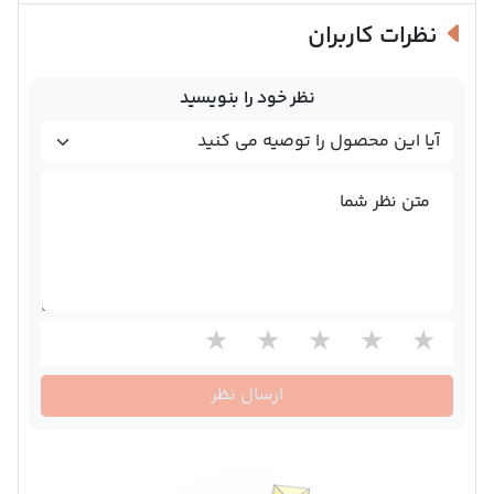
نظرات کاربران
نظر خود را بنویسید
متن نظر شما
ارسال نظر