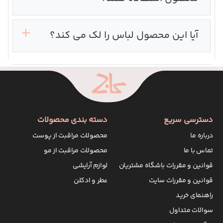
آیا این محصول لباس را لک می کند؟
دسترسی سریع
دسته بندی محصولات
درباره ما
محصولات مراقبت از پوست
تماس با ما
محصولات مراقبت از مو
قوانین و مقررات باشگاه مشتریان
لوازم آرایشی
قوانین و مقررات سایت
عطر و ادکلن
راهنمای خرید
سوالات متداول