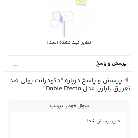
نظری ثبت نشده است!
پرسش و پاسخ
پرسش و پاسخ درباره
"دئودرانت رولی ضد
تعریق باباریا مدل Doble Efecto"
سوال خود را بپرسید
متن پرسش شما