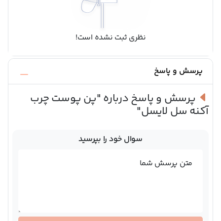
نظری ثبت نشده است!
پرسش و پاسخ
پرسش و پاسخ درباره
"پن پوست چرب
آکنه سل لایسل"
سوال خود را بپرسید
متن پرسش شما