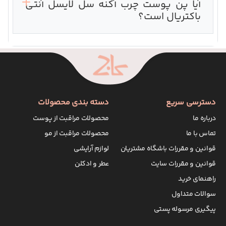
آیا پن پوست چرب آکنه سل لایسل آنتی
باکتریال است؟
دسترسی سریع
دسته بندی محصولات
درباره ما
محصولات مراقبت از پوست
تماس با ما
محصولات مراقبت از مو
قوانین و مقررات باشگاه مشتریان
لوازم آرایشی
قوانین و مقررات سایت
عطر و ادکلن
راهنمای خرید
سوالات متداول
پیگیری مرسوله پستی