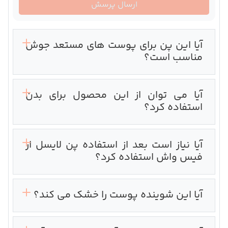
ارسال پرسش
آیا این پن برای پوست های مستعد جوش
مناسب است؟
آیا می توان از این محصول برای بدن
استفاده کرد؟
آیا نیاز است بعد از استفاده پن لایسل از
فیس واش استفاده کرد؟
آیا این شوینده پوست را خشک می کند؟