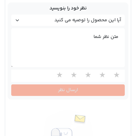
نظر خود را بنویسید
متن نظر شما
ارسال نظر