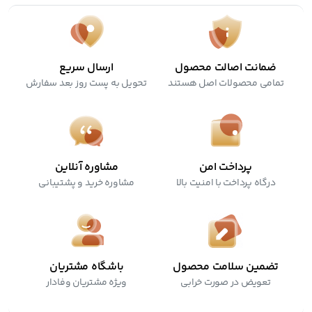
ضمانت اصالت محصول
ارسال سریع
تمامی محصولات اصل هستند
تحویل به پست روز بعد سفارش
پرداخت امن
مشاوره آنلاین
درگاه پرداخت با امنیت بالا
مشاوره خرید و پشتیبانی
تضمین سلامت محصول
باشگاه مشتریان
تعویض در صورت خرابی
ویژه مشتریان وفادار