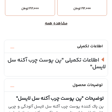
212,000 تومان
212,000 تومان
مشاهده همه
اطلاعات تکمیلی
اطلاعات تکمیلی
"پن پوست چرب آکنه سل
لایسل"
توضیحات محصول
توضیحات
"پن پوست چرب آکنه سل لایسل"
پن پاک کننده پوست چرب آکنه سل لایسل آلودگی و چربی