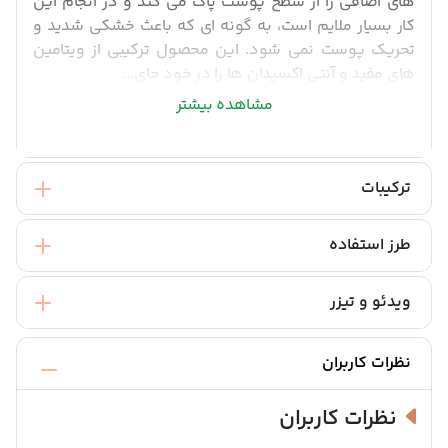
های اضافی را از سطح پوست پاک می کند و در انجام این
کار بسیار ملایم است، به گونه ای که باعث خشکی شدید و
تحریک پوست نمی شود. این محصول ترکیبی از ویتامین
های مفید و آنتی اکسیدان ها را در خود جای...
مشاهده بیشتر
ترکیبات
طرز استفاده
ویدئو و تیزر
نظرات کاربران
نظرات کاربران