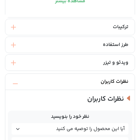
مشاهده بیشتر
ترکیبات
طرز استفاده
ویدئو و تیزر
نظرات کاربران
نظرات کاربران
نظر خود را بنویسید