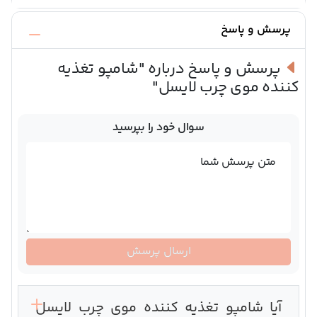
پرسش و پاسخ
پرسش و پاسخ درباره
"شامپو تغذیه
کننده موی چرب لایسل"
سوال خود را بپرسید
متن پرسش شما
ارسال پرسش
آیا شامپو تغذیه کننده موی چرب لایسل