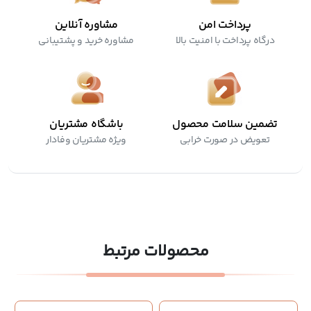
پرداخت امن
مشاوره آنلاین
درگاه پرداخت با امنیت بالا
مشاوره خرید و پشتیبانی
تضمین سلامت محصول
باشگاه مشتریان
تعویض در صورت خرابی
ویژه مشتریان وفادار
محصولات مرتبط