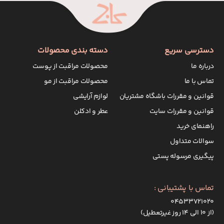
دسترسی سریع
دسته بندی محصولات
درباره ما
محصولات مراقبت از پوست
تماس با ما
محصولات مراقبت از مو
قوانین و مقررات باشگاه مشتریان
لوازم آرایشی
قوانین و مقررات سایت
عطر و ادکلن
راهنمای خرید
سوالات متداول
پیگیری مرسوله پستی
تماس با پشتیبانی :
۰۴۵۳۳۷۲۱۰۲۰
(از ۱۰ الی ۱۴ روز غیرتعطیل)