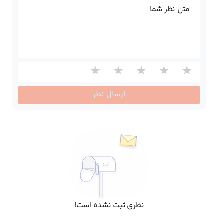
متن نظر شما
ارسال نظر
نظری ثبت نشده است!