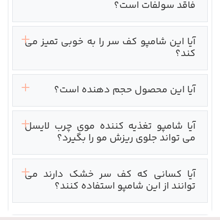
فاقد سولفات است؟
آیا این شامپو کف سر را به خوبی تمیز می
کند؟
آیا این محصول حجم دهنده است؟
آیا شامپو تغذیه کننده موی چرب لایسل
می تواند جلوی ریزش مو را بگیرد؟
آیا کسانی که کف سر خشک دارند می
توانند از این شامپو استفاده کنند؟