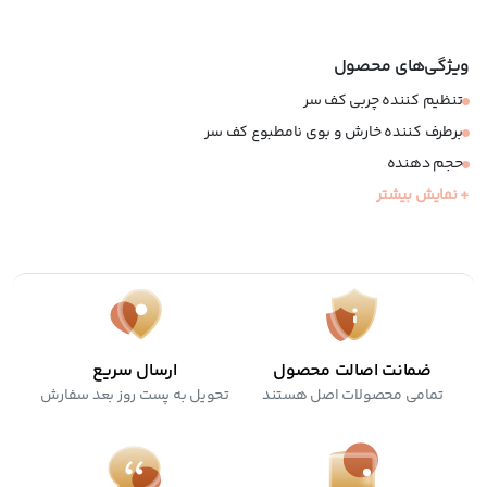
ویژگی‌های محصول
تنظیم کننده چربی کف سر
برطرف کننده خارش و بوی نامطبوع کف سر
حجم دهنده
+ نمایش بیشتر
کنترل کننده ریزش مو
مناسب موهای چرب
فاقد سولفات و پارابن
ضمانت اصالت محصول
ارسال سریع
تمامی محصولات اصل هستند
تحویل به پست روز بعد سفارش