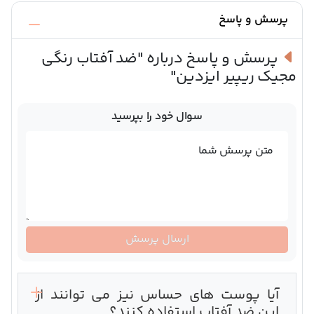
پرسش و پاسخ
پرسش و پاسخ درباره
"ضد آفتاب رنگی
مجیک ریپیر ایزدین"
سوال خود را بپرسید
متن پرسش شما
ارسال پرسش
آیا پوست های حساس نیز می توانند از
این ضد آفتاب استفاده کنند؟