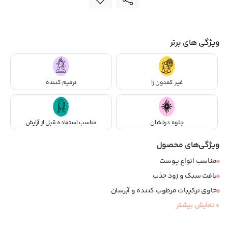
ویژگی های برتر
غیر کمدون زا
ترمیم کننده
جلوه درخشان
مناسب استفاده قبل از آرایش
ویژگی‌های محصول
مناسب انواع پوست
بافت سبک و زود جذب
حاوی ترکیبات مرطوب کننده و آبرسان
+ نمایش بیشتر
کمک به تعادل چربی پوست
حاوی ترکیبات ضد پیری