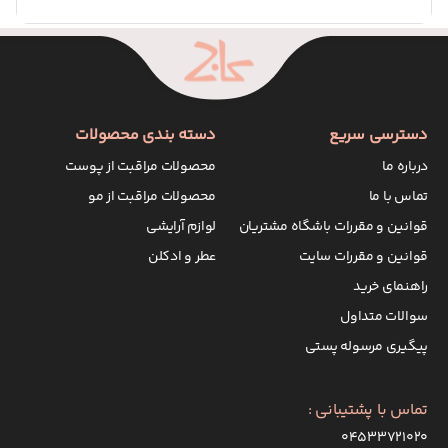
دسترسی سریع
دسته بندی محصولات
درباره ما
محصولات مراقبت از پوست
تماس با ما
محصولات مراقبت از مو
قوانین و مقررات باشگاه مشتریان
لوازم آرایشی
قوانین و مقررات سایت
عطر و ادکلن
راهنمای خرید
سوالات متداول
پیگیری مرسوله پستی
تماس با پشتیبانی :
۰۴۵۳۳۷۲۱۰۲۰