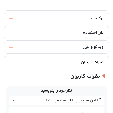
ترکیبات
طرز استفاده
ویدئو و تیزر
نظرات کاربران
نظرات کاربران
نظر خود را بنویسید