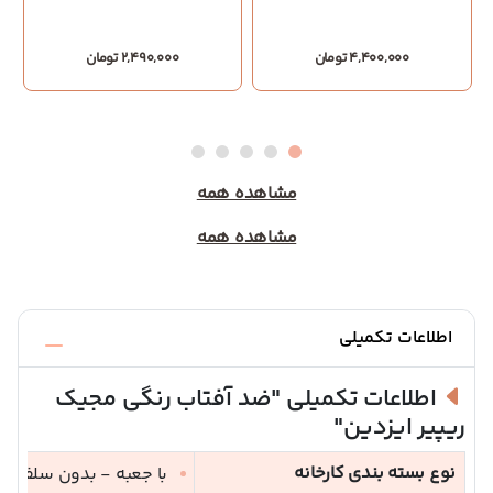
4,400,000 تومان
2,490,000 تومان
مشاهده همه
مشاهده همه
اطلاعات تکمیلی
اطلاعات تکمیلی
"ضد آفتاب رنگی مجیک
ریپیر ایزدین"
نوع بسته بندی کارخانه
با جعبه - بدون سلفون