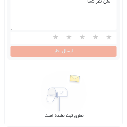
متن نظر شما
ارسال نظر
نظری ثبت نشده است!