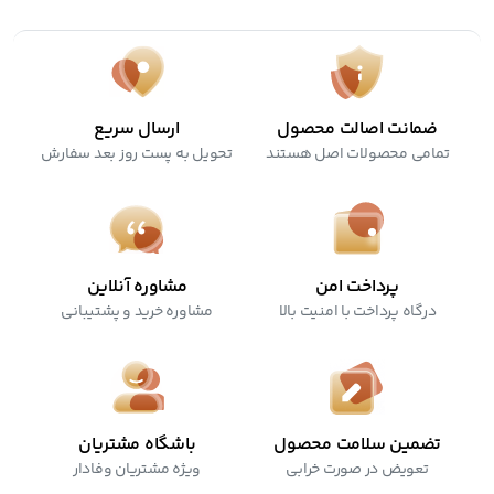
ضد حساسیت
ضمانت اصالت محصول
ارسال سریع
تمامی محصولات اصل هستند
تحویل به پست روز بعد سفارش
پرداخت امن
مشاوره آنلاین
درگاه پرداخت با امنیت بالا
مشاوره خرید و پشتیبانی
تضمین سلامت محصول
باشگاه مشتریان
تعویض در صورت خرابی
ویژه مشتریان وفادار