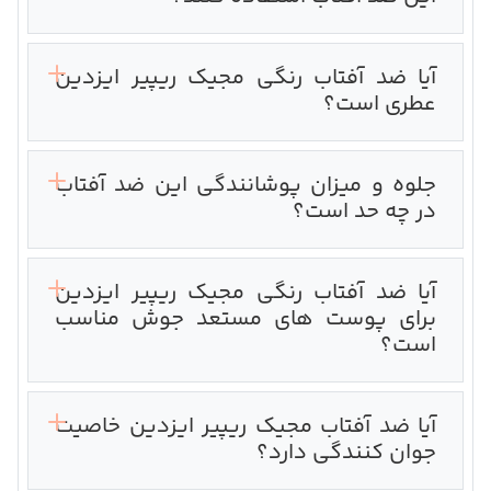
آیا ضد آفتاب رنگی مجیک ریپیر ایزدین
عطری است؟
جلوه و میزان پوشانندگی این ضد آفتاب
در چه حد است؟
آیا ضد آفتاب رنگی مجیک ریپیر ایزدین
برای پوست های مستعد جوش مناسب
است؟
آیا ضد آفتاب مجیک ریپیر ایزدین خاصیت
جوان کنندگی دارد؟