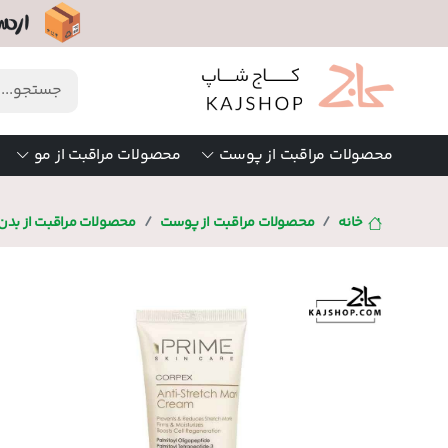
محصولات مراقبت از پوست
محصولات مراقبت از مو
خانه
محصولات مراقبت از پوست
محصولات مراقبت از بدن