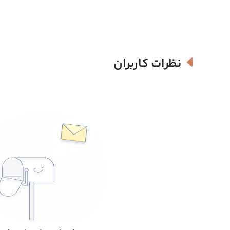
نظرات کاربران