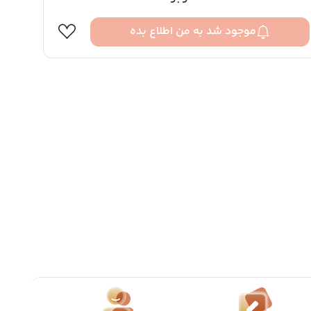
موجود شد به من اطلاع بده