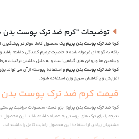
توضیحات
"کرم ضد ترک پوست بدن پ
کرم ضد ترک پوست بدن پریم
یک محصول کاملا موثر در پیشگیری از
بلکه به گونه ای فرموله شده تا خاصیت ترمیم کنندگی داشته باشد
ویتامین ها و روغن های گیاهی است و به دلیل داشتن ترکیبات مرطو
کرم ضد ترک پوست بدن پریم
و استفاده پیوسته از آن می تواند برا
افزایش و یا کاهش سریع وزن استفاده شود.
قیمت کرم ضد ترک پوست بدن (مدل ex
کرم ضد ترک پوست بدن پرایم
نتیجه را برای ترک های پوستی به همراه داشته باشد. این محصول در
مشتریان زیادی از استفاده این محصول رضایت کامل را داشته اند.