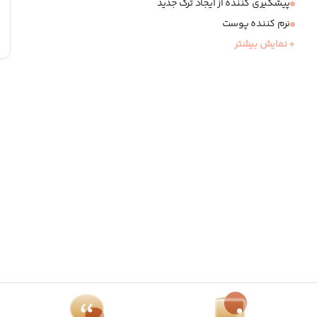
پیشگیری کننده از ایجاد ترک جدید
نرم کننده پوست
+ نمایش بیشتر
حاوی ترکیبات مرطوب کننده و آبرسان
مناسب برای ترک های بارداری و تغییرات شدید وزنی