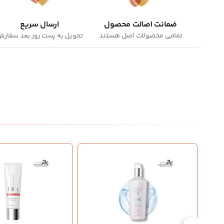
ضمانت اصالت محصول
ارسال سریع
تمامی محصولات اصل هستند
تحویل به پست روز بعد سفار