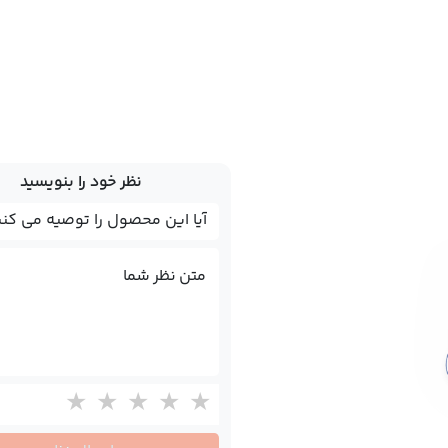
نظر خود را بنویسید
متن نظر شما