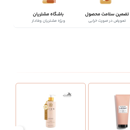
تضمین سلامت محصول
باشگاه مشتریان
تعویض در صورت خرابی
ویژه مشتریان وفادار