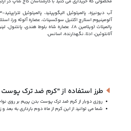
محصولی که خریداری می کنید با کارشناسان کاج شاپ در ارتبا
آلانتوئین، ادتا، نگهدارنده، اسانس.
طرز استفاده از
"کرم ضد ترک پوست ب
روزی دوبار از کرم ضد ترک پوست بدن پریم بر روی نواح
شما می توانید از این کرم از ماه دوم بارداری به بعد و