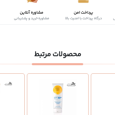
پرداخت امن
مشاوره آنلاین
ش
درگاه پرداخت با امنیت بالا
مشاوره خرید و پشتیبانی
محصولات مرتبط