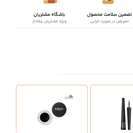
تضمین سلامت محصول
باشگاه مشتریان
تعویض در صورت خرابی
ویژه مشتریان وفادار