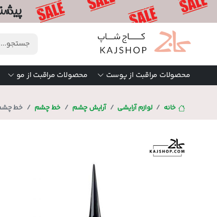
محصولات مراقبت از پوست
محصولات مراقبت از مو
خانه
لوازم آرایشی
آرایش چشم
خط چشم
خط چشم کوز