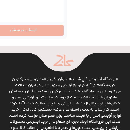
ارسال پرسش
فروشگاه اینترنتی کاج شاپ به عنوان یکی از معتبرترین و بزرگترین
فروشگاه‌های آنلاین لوازم آرایشی و بهداشتی در ایران شناخته
می‌شود. این فروشگاه با هدف فراهم کردن دسترسی آسان و مطمئن
مشتریان به محصولات مراقبت از پوست، مراقبت مو، آرایشی، عطر و
ادکلن‌های اورجینال از برندهای ایرانی و خارجی فعالیت خود را آغاز کرده
است. کاج شاپ با حذف واسطه‌ها و عرضه مستقیم کالا، امکان خرید
لوازم آرایشی اصل را با قیمت مناسب برای هموطنان فراهم کرده است.
هدف این فروشگاه ایجاد تجربه‌ای متفاوت از خرید اینترنتی محصولات
آرایشی و پوستی است؛ تجربه‌ای همراه با اطمینان از اصالت کالا، تنوع