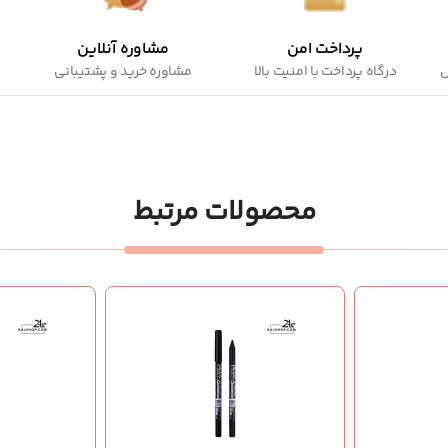
پرداخت امن
مشاوره آنلاین
ش
درگاه پرداخت با امنیت بالا
مشاوره خرید و پشتیبانی
محصولات مرتبط