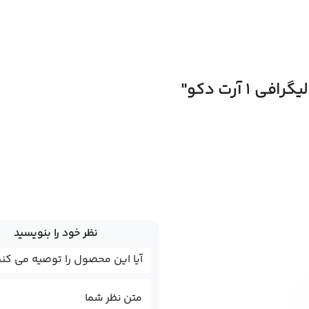
1 آرت دکو"
نظر خود را بنویسید
متن نظر شما