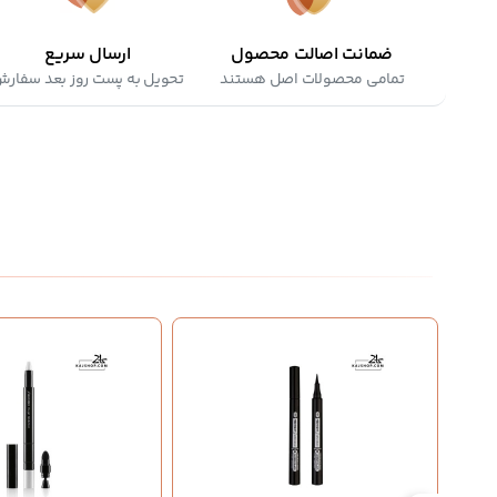
ضمانت اصالت محصول
ارسال سریع
تمامی محصولات اصل هستند
تحویل به پست روز بعد سفار