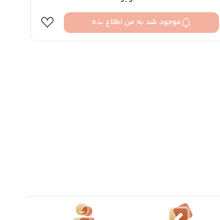
موجود شد به من اطلاع بده