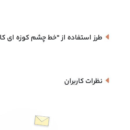
طرز استفاده از
"خط چشم کوزه ای کالیگرافی 
نظرات کاربران