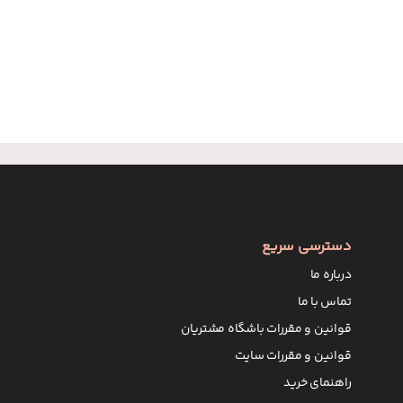
دسترسی سریع
درباره ما
تماس با ما
قوانین و مقررات باشگاه مشتریان
قوانین و مقررات سایت
راهنمای خرید