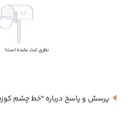
نظری ثبت نشده است!
پرسش و پاسخ درباره
"خط چشم کوزه ای کا