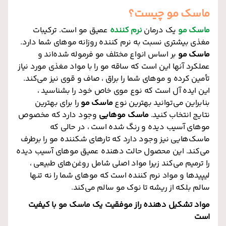
ماسک مو چیست؟
ماسک مو
یک درمان
نرم کننده
عمیق مو است. ترکیبات
مغذی بیشتری نسبت به نرم کننده روزانه موهای شما دارد.
ماسک مو
بر اساس انواع مختلف مو فرموله شده‌اند و
عملکرد آنها این است که ساقه مو را با مواد مغذی مورد نیاز
تأمین کرده و موهای شما را براق ، صاف و قوی نیز می‌کند.
این ایده آل است که نوع موی خاص خود را بشناسید ،
بنابراین می‌توانید بهترین نوع
ماسک مو
را برای بهترین
نتایج انتخاب کنید.
ماسک موهایی
وجود دارد که مخصوص
موهای آسیب دیده و رنگ شده است ، در حالی که
ماسک‌هایی نیز وجود دارد که تارهای شکننده مو را برطرف
می‌کند. این محصول حالت دهنده عمیق موهای آسیب دیده
را ترمیم می‌کند زیرا مواد اصلی شامل روغن‌های طبیعی ،
لیپیدها و مواد نرم کننده است که موهای شما را نه تنها
سالم بلکه از ریشه تا نوک مو سالم می‌کند
.
مواد تشکیل دهنده راز موفقیت یک ماسک مو با کیفیت
است