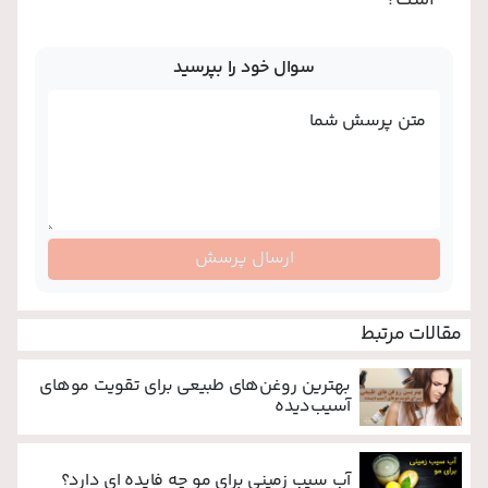
سوال خود را بپرسید
متن پرسش شما
ارسال پرسش
مقالات مرتبط
بهترین روغن‌های طبیعی برای تقویت موهای
آسیب‌دیده
آب سیب زمینی برای مو چه فایده ای دارد؟