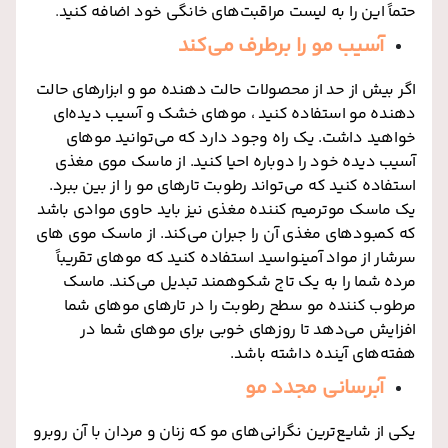
حتماً این را به لیست مراقبت‌های خانگی خود اضافه کنید
.
آسیب مو را برطرف می‌کند
اگر بیش از حد از محصولات حالت دهنده مو و ابزارهای حالت
دهنده مو استفاده کنید ، موهای خشک و آسیب دیده‌ای
خواهید داشت. یک راه وجود دارد که می‌توانید موهای
آسیب دیده خود را دوباره احیا کنید. از ماسک موی مغذی
استفاده کنید که می‌تواند رطوبت تارهای مو را از بین ببرد.
یک ماسک موترمیم کننده مغذی نیز باید حاوی موادی باشد
که کمبودهای مغذی آن را جبران می‌کند. از ماسک موی های
سرشار از مواد آمینواسید استفاده کنید که موهای تقریباً
مرده شما را به یک تاج شکوهمند تبدیل می‌کند. ماسک
مرطوب کننده مو سطح رطوبت را در تارهای موهای شما
افزایش می‌دهد تا روزهای خوبی برای موهای شما در
هفته‌های آینده داشته باشد.
آبرسانی مجدد مو
یکی از شایع‌ترین نگرانی‌های مو که زنان و مردان با آن روبرو