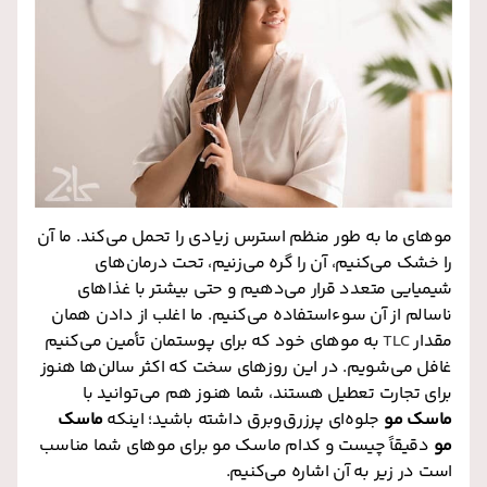
موهای ما به طور منظم استرس زیادی را تحمل می‌کند. ما آن
را خشک می‌کنیم، آن را گره می‌زنیم، تحت درمان‌های
شیمیایی متعدد قرار می‌دهیم و حتی بیشتر با غذاهای
ناسالم از آن سوءاستفاده می‌کنیم. ما اغلب از دادن همان
مقدار
TLC
به موهای خود که برای پوستمان تأمین می‌کنیم
غافل می‌شویم. در این روزهای سخت که اکثر سالن‌ها هنوز
برای تجارت تعطیل هستند، شما هنوز هم می‌توانید با
ماسک مو
جلوه‌ای پرزرق‌وبرق داشته باشید؛ اینکه
ماسک
مو
دقیقاً چیست و کدام ماسک مو برای موهای شما مناسب
است در زیر به آن اشاره می‌کنیم.