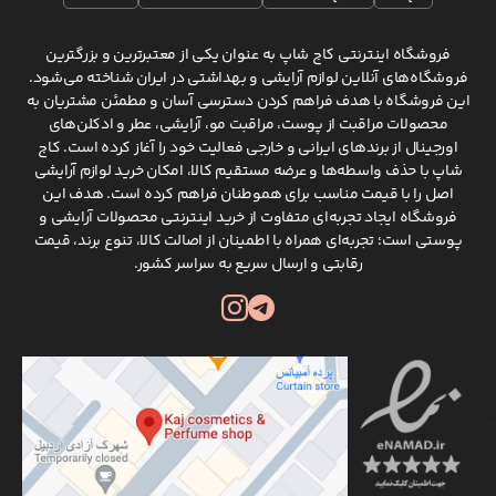
فروشگاه اینترنتی کاج شاپ به عنوان یکی از معتبرترین و بزرگترین
فروشگاه‌های آنلاین لوازم آرایشی و بهداشتی در ایران شناخته می‌شود.
این فروشگاه با هدف فراهم کردن دسترسی آسان و مطمئن مشتریان به
محصولات مراقبت از پوست، مراقبت مو، آرایشی، عطر و ادکلن‌های
اورجینال از برندهای ایرانی و خارجی فعالیت خود را آغاز کرده است. کاج
شاپ با حذف واسطه‌ها و عرضه مستقیم کالا، امکان خرید لوازم آرایشی
اصل را با قیمت مناسب برای هموطنان فراهم کرده است. هدف این
فروشگاه ایجاد تجربه‌ای متفاوت از خرید اینترنتی محصولات آرایشی و
پوستی است؛ تجربه‌ای همراه با اطمینان از اصالت کالا، تنوع برند، قیمت
رقابتی و ارسال سریع به سراسر کشور.