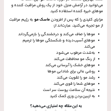
می‌توانید در آرامش منزل خود از یک روش مراقبت کننده و
موهای خیره کننده استفاده کنید
.
مزایای کلیدی را که پس از افزودن
ماسک مو
به رژیم مراقبت
از مو تجربه می‌کنید، عبارت‌اند از:
موها را صاف می‌کند و درخشندگی را بازمی‌گرداند
موهای آسیب‌دیده و شکستگی موها را ترمیم
می‌کند
به‌شدت مرطوب می‌شود
از رنگ مو محافظت می‌کند
موهای خشک را آبرسانی می‌کند
روشی عالی برای شادابی موها
رشد مو را تقویت می‌کند
موهای شما را قوی می‌کند
نتیجه آن سلامت پوست سر است
به ازبین‌بردن وزی کمک کنید
به این مقاله چه امتیازی می‌دهید؟