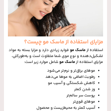
مزایای استفاده از ماسک مو چیست؟
استفاده از
ماسک مو
فواید زیادی دارد و مزایا بسته به مواد
تشکیل‌دهنده و نوع موی شما متفاوت است و به‌طورکلی،
مزایای استفاده از
ماسک مو
شامل موارد زیر است
:
موهای براق‌تر و نرم‌تر می‌شود
رطوبت اضافی به موها می‌دهد
کاهش شکستگی و آسیب مو
وز شدن کمتر
پوست سر سالم‌تر
موهای قوی‌تر
آسیب کمتر به محیط‌زیست و محصول