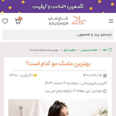
0
جستجو برند یا محصول...
خانه
مجله مد و زیبایی
مراقبت از مو
بهترین ماسک مو کدام است؟
بهترین ماسک مو کدام است؟
|
۱۴۰۰/۰۸/۱۵
1
بازدید : 2300
آخرین به‌روزرسانی : دوشنبه ۴ اسفند ۱۴۰۴
خواندن این مقاله 3 دقیقه زمان می برد.