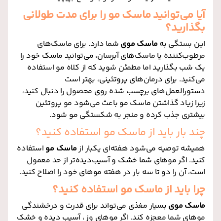
آیا می‌توانید ماسک مو را برای مدت طولانی
بگذارید؟
این بستگی به
ماسک موی
شما دارد. برای ماسک‌های
مرطوب‌کننده یا ماسک‌های آبرسان، می‌توانید ماسک خود را
یک شب بگذارید اما مطمئن شوید که از کلاه مو استفاده
می‌کنید. برای درمان‌های پروتئینی، بهتر است
دستورالعمل‌های برچسب شده روی محصول را دنبال کنید،
زیرا زیاد گذاشتن ماسک مو باعث می‌شود مو پروتئین
بیشتری جذب کرده و منجر به شکستگی مو شود.
چند بار باید از ماسک مو استفاده کنید؟
همیشه توصیه می‌شود هفته‌ای یکبار از
ماسک مو
استفاده
کنید. اگر موهای شما خشک و آسیب‌دیده‌تر از حد معمول
است، آن را دو تا سه بار در هفته موهای خود را اصلاح کنید
.
چرا باید از ماسک مو استفاده کنید؟
ماسک موی
بسیار مغذی می‌تواند برای قدرت و درخشندگی
موهای شما معجزه کند. اگر موهای وز ، آسیب دیده و خشک