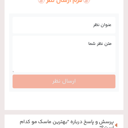
فرم ارسال نظر
عنوان نظر
متن نظر شما
ارسال نظر
پرسش و پاسخ درباره
"بهترین ماسک مو کدام
است؟"