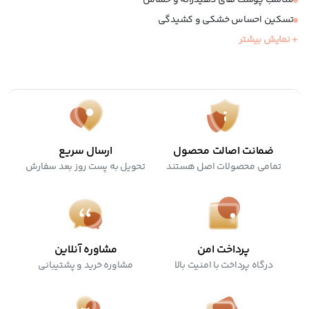
تسکین احساس خشکی و کشیدگی
+ نمایش بیشتر
پاک کننده ملایم آرایش و آلودگی
بدون نیاز به آبکشی
ضمانت اصالت محصول
ارسال سریع
تمامی محصولات اصل هستند
تحویل به پست روز بعد سفارش
پرداخت امن
مشاوره آنلاین
درگاه پرداخت با امنیت بالا
مشاوره خرید و پشتیبانی