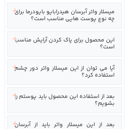
میسلار واتر آبرسان هیدرابایو بایودرما برای
چه نوع پوست هایی مناسب است؟
این محصول برای پاک کردن آرایش مناسب
است؟
آیا می توان از این میسلار واتر دور چشم
استفاده کرد؟
بعد از استفاده این محصول باید پوستم را
بشویم؟
بعد از این میسلار واتر باید از آبرسان