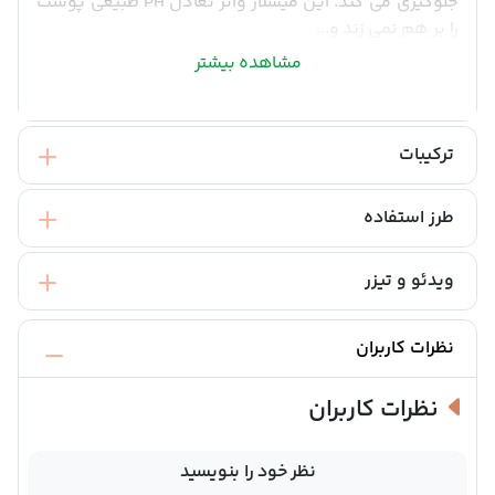
جلوگیری می کند. این میسلار واتر تعادل PH طبیعی پوست
را بر هم نمی زند و...
مشاهده بیشتر
ترکیبات
طرز استفاده
ویدئو و تیزر
نظرات کاربران
نظرات کاربران
نظر خود را بنویسید