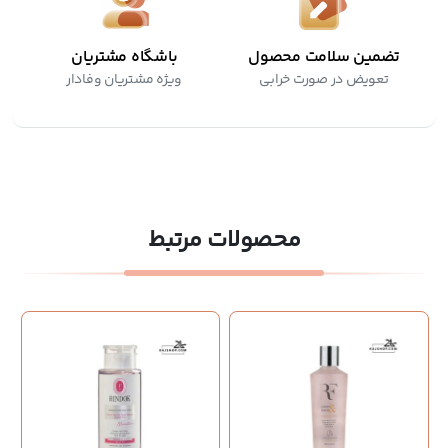
تضمین سلامت محصول
باشگاه مشتریان
تعویض در صورت خرابی
ویژه مشتریان وفادار
محصولات مرتبط