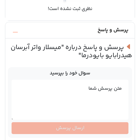
نظری ثبت نشده است!
پرسش و پاسخ
پرسش و پاسخ درباره
"میسلار واتر آبرسان
هیدرابایو بایودرما"
سوال خود را بپرسید
متن پرسش شما
ارسال پرسش