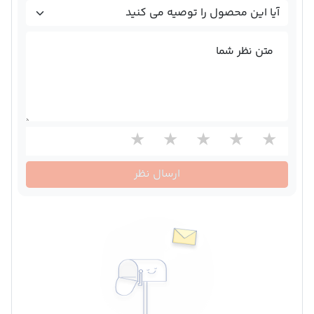
متن نظر شما
ارسال نظر