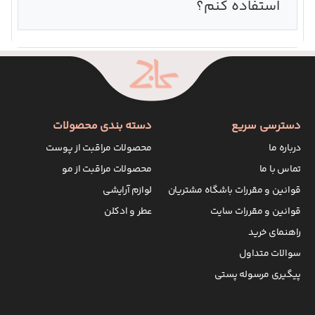
استفاده کنم؟
دسترسی سریع
دسته بندی محصولات
درباره ما
محصولات مراقبت از پوست
تماس با ما
محصولات مراقبت از مو
قوانین و مقررات باشگاه مشتریان
لوازم آرایشی
قوانین و مقررات سایت
عطر و ادکلن
راهنمای خرید
سوالات متداول
پیگیری مرسوله پستی