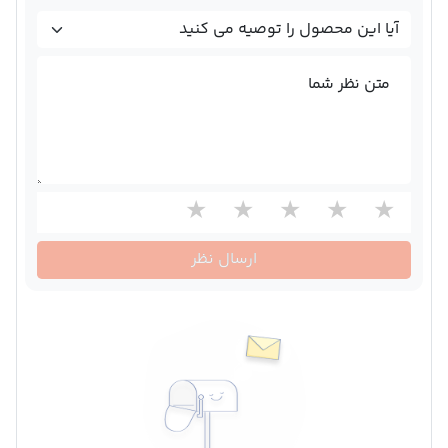
متن نظر شما
ارسال نظر