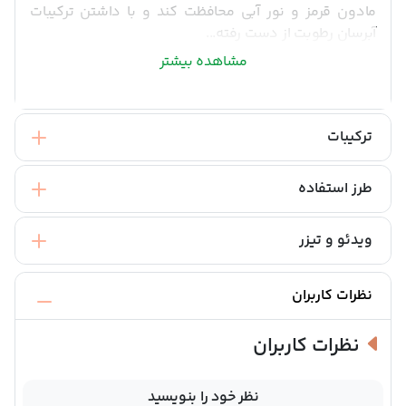
مادون قرمز و نور آبی محافظت کند و با داشتن ترکیبات
آبرسان رطوبت از دست رفته...
مشاهده بیشتر
ترکیبات
طرز استفاده
ویدئو و تیزر
نظرات کاربران
نظرات کاربران
نظر خود را بنویسید