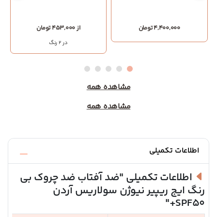
4,400,000 تومان
از 453,000 تومان
در 2 رنگ
مشاهده همه
مشاهده همه
اطلاعات تکمیلی
اطلاعات تکمیلی
"ضد آفتاب ضد چروک بی
رنگ ایج ریپیر نیوژن سولاریس آردن
SPF50+"