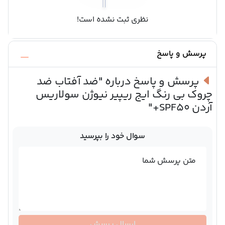
نظری ثبت نشده است!
پرسش و پاسخ
پرسش و پاسخ درباره
"ضد آفتاب ضد
چروک بی رنگ ایج ریپیر نیوژن سولاریس
آردن SPF50+"
سوال خود را بپرسید
متن پرسش شما
ارسال پرسش