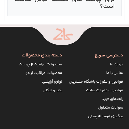
است؟‌
دسترسی سریع
دسته بندی محصولات
درباره ما
محصولات مراقبت از پوست
تماس با ما
محصولات مراقبت از مو
قوانین و مقررات باشگاه مشتریان
لوازم آرایشی
قوانین و مقررات سایت
عطر و ادکلن
راهنمای خرید
سوالات متداول
پیگیری مرسوله پستی