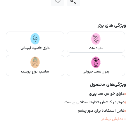
ویژگی های برتر
دارای خاصیت آبرسانی
جلوه مات
بدون تست حیوانی
مناسب انواع پوست
ویژگی‌های محصول
دارای خواص ضد پیری
موثر در کاهش خطوط سطحی پوست
قابل استفاده برای دور چشم
+ نمایش بیشتر
مناسب انواع پوست
فاقد چربی و مواد کومدون زا