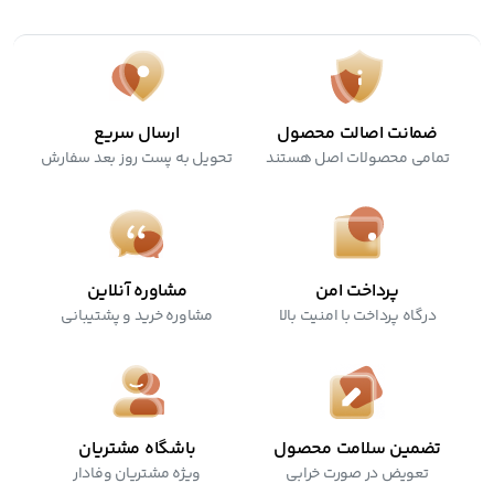
کرولتی فری
ضمانت اصالت محصول
ارسال سریع
تمامی محصولات اصل هستند
تحویل به پست روز بعد سفارش
پرداخت امن
مشاوره آنلاین
درگاه پرداخت با امنیت بالا
مشاوره خرید و پشتیبانی
تضمین سلامت محصول
باشگاه مشتریان
تعویض در صورت خرابی
ویژه مشتریان وفادار